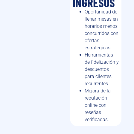
INGRESOS
Oportunidad de
llenar mesas en
horarios menos
concurridos con
ofertas
estratégicas.
Herramientas
de fidelización y
descuentos
para clientes
recurrentes.
Mejora de la
reputación
online con
reseñas
verificadas.