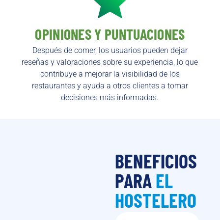
OPINIONES Y PUNTUACIONES
Después de comer, los usuarios pueden dejar
reseñas y valoraciones sobre su experiencia, lo que
contribuye a mejorar la visibilidad de los
restaurantes y ayuda a otros clientes a tomar
decisiones más informadas.
BENEFICIOS
PARA
EL
HOSTELERO