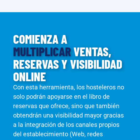
COMIENZA A
MULTIPLICAR
VENTAS,
RESERVAS Y VISIBILIDAD
ONLINE
Con esta herramienta, los hosteleros no
solo podrán apoyarse en el libro de
reservas que ofrece, sino que también
obtendrán una visibilidad mayor gracias
a la integración de los canales propios
del establecimiento (Web, redes