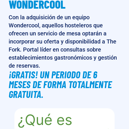
WONDERCOOL
Con la adquisición de un equipo
Wondercool, aquellos hosteleros que
ofrecen un servicio de mesa optarán a
incorporar su oferta y disponibilidad a The
Fork. Portal líder en consultas sobre
establecimientos gastronómicos y gestión
de reservas.
¡GRATIS! UN PERIODO DE 6
MESES DE FORMA TOTALMENTE
GRATUITA.
¿Qué es