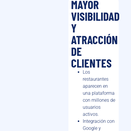
MAYOR
VISIBILIDAD
Y
ATRACCIÓN
DE
CLIENTES
Los
restaurantes
aparecen en
una plataforma
con millones de
usuarios
activos.
Integración con
Google y