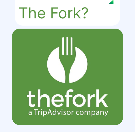
The Fork?