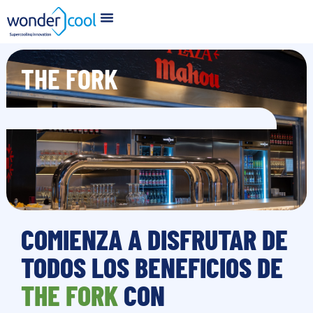
THE FORK
COMIENZA A DISFRUTAR DE
TODOS LOS BENEFICIOS DE
THE FORK
CON