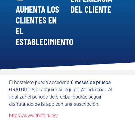
AUMENTA LOS
DEL CLIENTE
CLIENTES EN
EL
ESTABLECIMIENTO
El hostelero puede acceder a
6 meses de prueba
GRATUITOS
al adquirir su equipo Wondercool. Al
finalizar el periodo de prueba, podrás seguir
disfrutando de la app con una suscripción.
https://www.thefork.es/