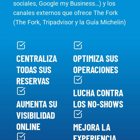
sociales, Google my Business…) y los
canales externos que ofrece The Fork
(The Fork, Tripadvisor y la Guía Michelin)
CENTRALIZA
OPTIMIZA SUS
TODAS SUS
OPERACIONES
RESERVAS
LUCHA CONTRA
AUMENTA SU
LOS NO-SHOWS
VISIBILIDAD
ONLINE
MEJORA LA
EXPERIENCIA