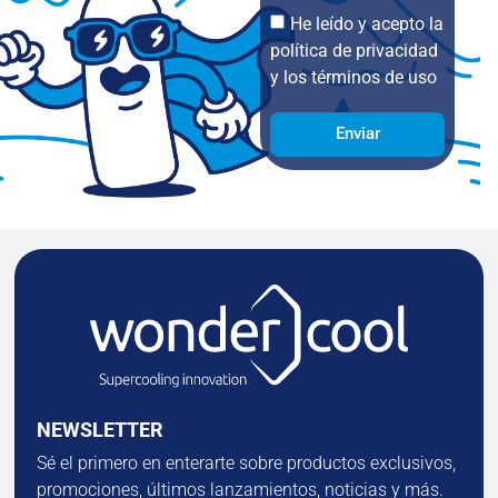
He leído y acepto la
política de privacidad
y los términos de uso
Enviar
NEWSLETTER
Sé el primero en enterarte sobre productos exclusivos,
promociones, últimos lanzamientos, noticias y más.