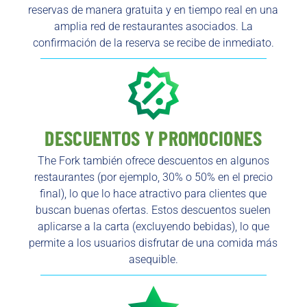
reservas de manera gratuita y en tiempo real en una
amplia red de restaurantes asociados. La
confirmación de la reserva se recibe de inmediato.
DESCUENTOS Y PROMOCIONES
The Fork también ofrece descuentos en algunos
restaurantes (por ejemplo, 30% o 50% en el precio
final), lo que lo hace atractivo para clientes que
buscan buenas ofertas. Estos descuentos suelen
aplicarse a la carta (excluyendo bebidas), lo que
permite a los usuarios disfrutar de una comida más
asequible.