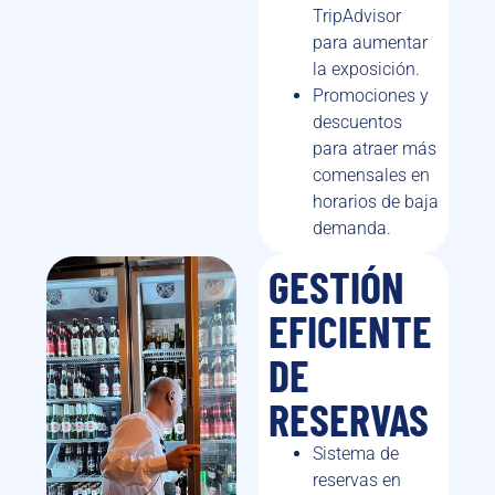
TripAdvisor
para aumentar
la exposición.
Promociones y
descuentos
para atraer más
comensales en
horarios de baja
demanda.
GESTIÓN
EFICIENTE
DE
RESERVAS
Sistema de
reservas en