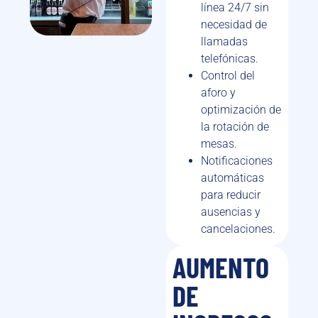
línea 24/7 sin
necesidad de
llamadas
telefónicas.
Control del
aforo y
optimización de
la rotación de
mesas.
Notificaciones
automáticas
para reducir
ausencias y
cancelaciones.
AUMENTO
DE