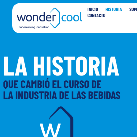
INICIO
HISTORIA
SUP
CONTACTO
LA HISTORIA
QUE CAMBIÓ EL CURSO DE
LA INDUSTRIA DE LAS BEBIDAS