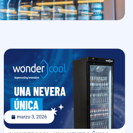
marzo 3, 2026