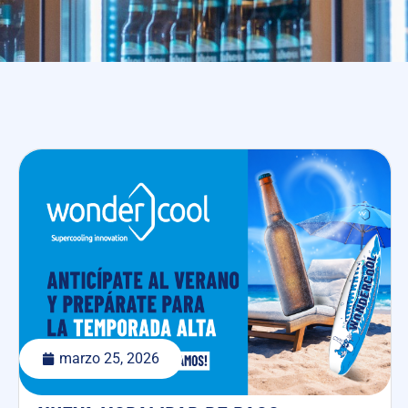
marzo 25, 2026