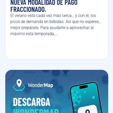
NUEVA MODALIDAD DE PAGO
FRACCIONADO.
El verano está cada vez más cerca… y con él, los
picos de demanda en bebidas. Así que no esperes…
mejor prepárate. Para ayudarte a aprovechar al
máximo esta temporada,...