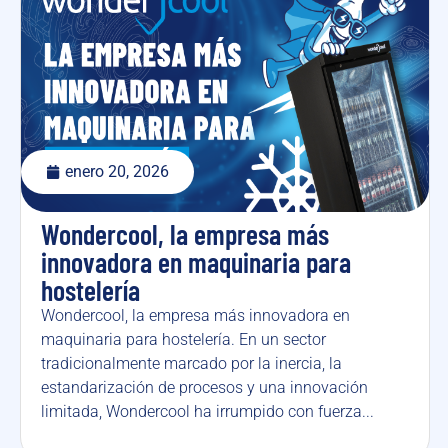
enero 20, 2026
Wondercool, la empresa más
innovadora en maquinaria para
hostelería
Wondercool, la empresa más innovadora en
maquinaria para hostelería. En un sector
tradicionalmente marcado por la inercia, la
estandarización de procesos y una innovación
limitada, Wondercool ha irrumpido con fuerza...