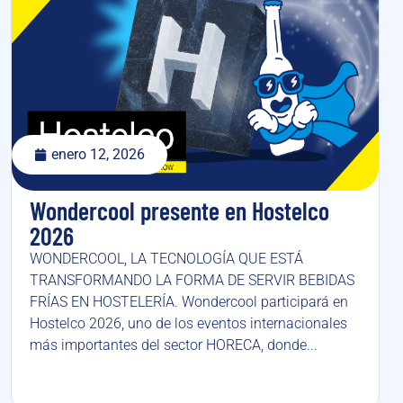
enero 12, 2026
Wondercool presente en Hostelco
2026
WONDERCOOL, LA TECNOLOGÍA QUE ESTÁ
TRANSFORMANDO LA FORMA DE SERVIR BEBIDAS
FRÍAS EN HOSTELERÍA. Wondercool participará en
Hostelco 2026, uno de los eventos internacionales
más importantes del sector HORECA, donde...