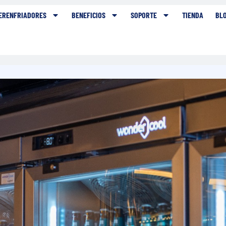
ERENFRIADORES
BENEFICIOS
SOPORTE
TIENDA
BL