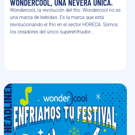
WONDERCOOL, UNA NEVERA ÚNICA.
Wondercool, la revolución del frío. Wondercool no es
una marca de bebidas. Es la marca que está
revolucionando el frío en el sector HORECA. Somos
los creadores del único superenfriador...