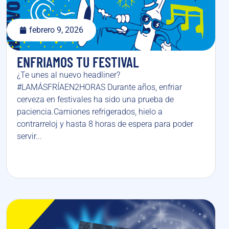
febrero 9, 2026
ENFRIAMOS TU FESTIVAL
¿Te unes al nuevo headliner?
#LAMÁSFRÍAEN2HORAS Durante años, enfriar
cerveza en festivales ha sido una prueba de
paciencia.Camiones refrigerados, hielo a
contrarreloj y hasta 8 horas de espera para poder
servir...