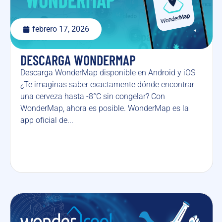
febrero 17, 2026
DESCARGA WONDERMAP
Descarga WonderMap disponible en Android y iOS
¿Te imaginas saber exactamente dónde encontrar
una cerveza hasta -8°C sin congelar? Con
WonderMap, ahora es posible. WonderMap es la
app oficial de...