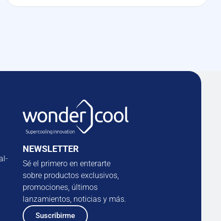
NEWSLETTER
al-
Sé el primero en enterarte
sobre productos exclusivos,
promociones, últimos
lanzamientos, noticias y más.
Suscribirme