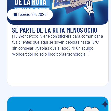
febrero 24, 2026
SÉ PARTE DE LA RUTA MENOS OCHO
¡Tu Wondercool viene con stickers para comunicar a
tus clientes que aquí se sirven bebidas hasta -8°C
sin congelar! ¿Sabías que al adquirir un equipo
Wondercool no solo incorporas tecnología...