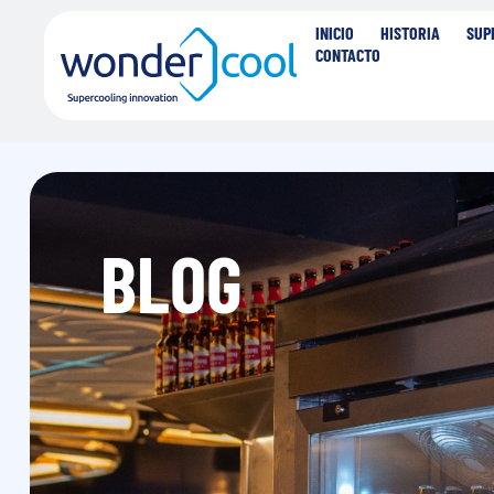
INICIO
HISTORIA
SUP
CONTACTO
BLOG