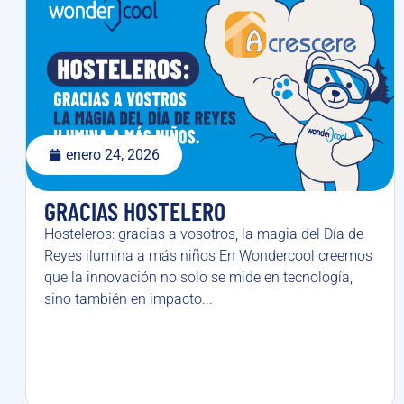
enero 24, 2026
GRACIAS HOSTELERO
Hosteleros: gracias a vosotros, la magia del Día de
Reyes ilumina a más niños En Wondercool creemos
que la innovación no solo se mide en tecnología,
sino también en impacto...