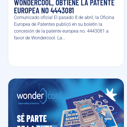
WONDERCOOL, OBTIENE LA PATENTE
EUROPEA NO 4443081
Comunicado oficial El pasado 8 de abril, la Oficina
Europea de Patentes publicó en su boletín la
concesión de la patente europea no. 4443081 a
favor de Wondercool. La...