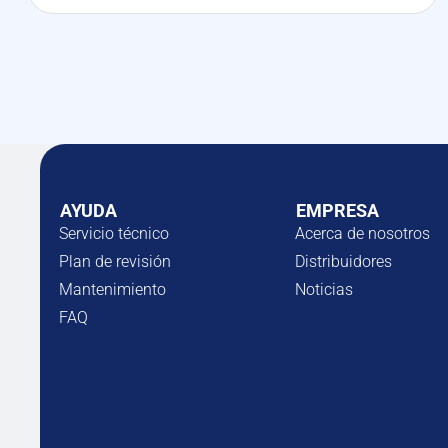
AYUDA
EMPRESA
Servicio técnico
Acerca de nosotros
Plan de revisión
Distribuidores
Mantenimiento
Noticias
FAQ