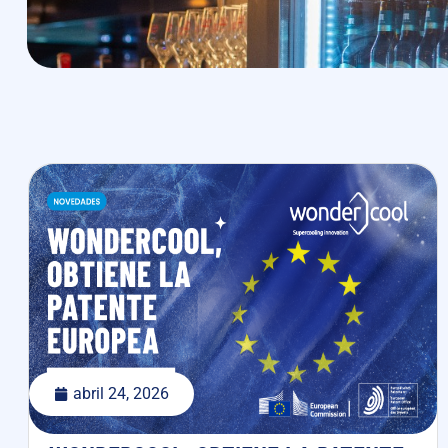
abril 24, 2026