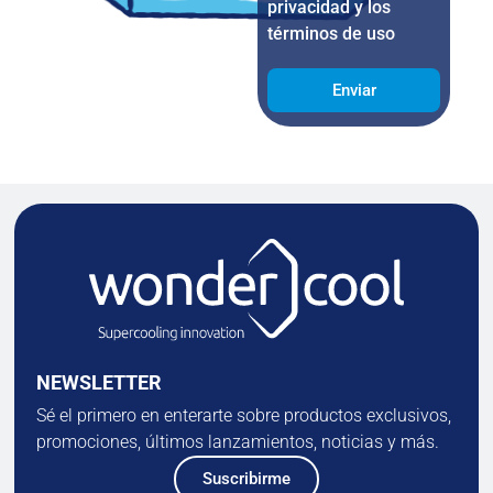
privacidad y los
términos de uso
Enviar
NEWSLETTER
Sé el primero en enterarte sobre productos exclusivos,
promociones, últimos lanzamientos, noticias y más.
Suscribirme