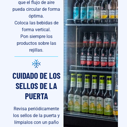
que el flujo de aire
pueda circular de forma
óptima.
Coloca las bebidas de
forma vertical.
Pon siempre los
productos sobre las
rejillas.
CUIDADO DE LOS
SELLOS DE LA
PUERTA
Revisa periódicamente
los sellos de la puerta y
límpialos con un paño