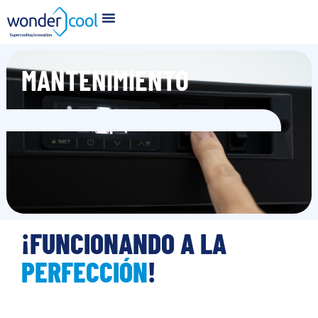
MANTENIMIENTO
¡FUNCIONANDO A LA
PERFECCIÓN
!