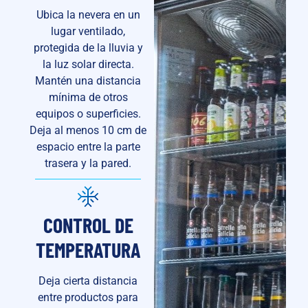
Ubica la nevera en un
lugar ventilado,
protegida de la lluvia y
la luz solar directa.
Mantén una distancia
mínima de otros
equipos o superficies.
Deja al menos 10 cm de
espacio entre la parte
trasera y la pared.
CONTROL DE
TEMPERATURA
Deja cierta distancia
entre productos para