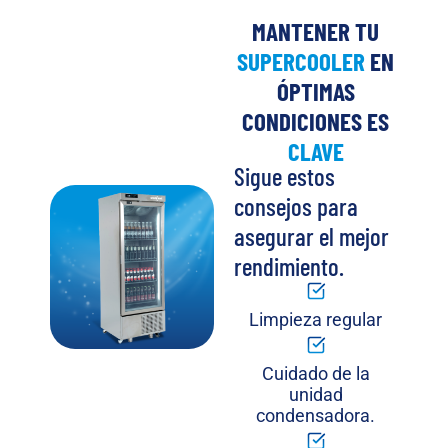
MANTENER TU
SUPERCOOLER
EN
ÓPTIMAS
CONDICIONES ES
CLAVE
Sigue estos
consejos para
asegurar el mejor
rendimiento.
Limpieza regular
Cuidado de la
unidad
condensadora.