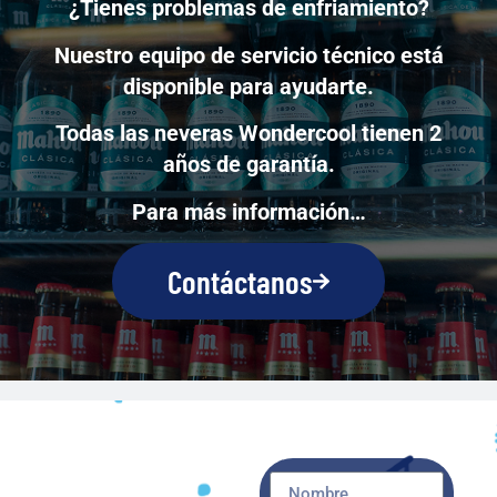
¿Tienes problemas de enfriamiento?
Nuestro equipo de servicio técnico está
disponible para ayudarte.
Todas las neveras Wondercool tienen 2
años de garantía.
Para más información…
Contáctanos
TENER