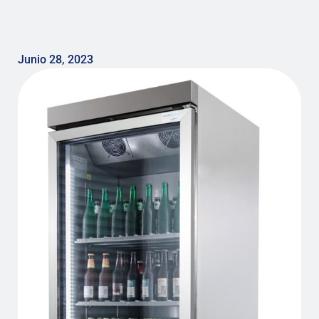
Junio 28, 2023