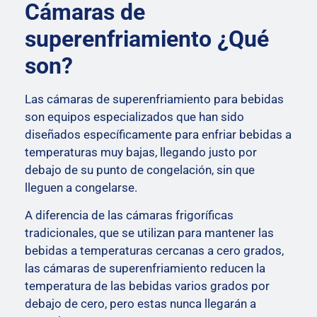
Cámaras de
superenfriamiento ¿Qué
son?
Las cámaras de superenfriamiento para bebidas
son equipos especializados que han sido
diseñados específicamente para enfriar bebidas a
temperaturas muy bajas, llegando justo por
debajo de su punto de congelación, sin que
lleguen a congelarse.
A diferencia de las cámaras frigoríficas
tradicionales, que se utilizan para mantener las
bebidas a temperaturas cercanas a cero grados,
las cámaras de superenfriamiento reducen la
temperatura de las bebidas varios grados por
debajo de cero, pero estas nunca llegarán a