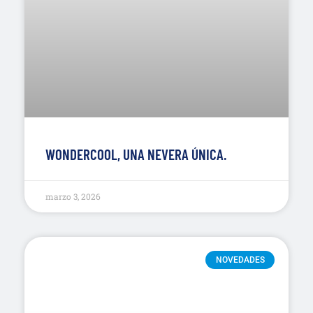
WONDERCOOL, UNA NEVERA ÚNICA.
marzo 3, 2026
NOVEDADES