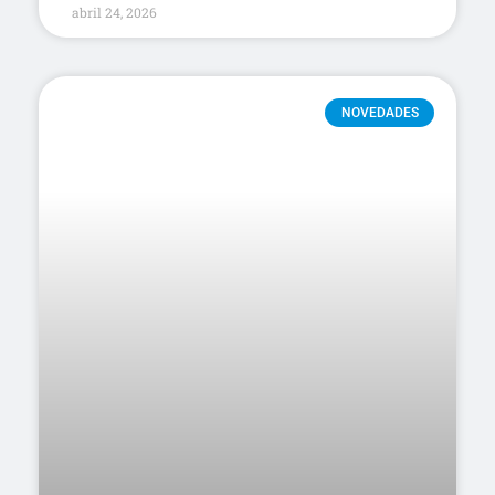
abril 24, 2026
NOVEDADES