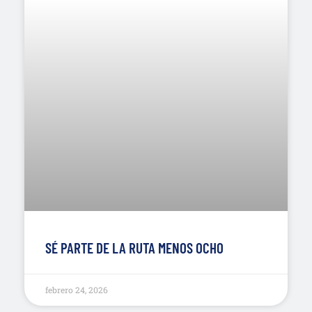
SÉ PARTE DE LA RUTA MENOS OCHO
febrero 24, 2026