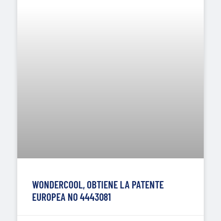
WONDERCOOL, OBTIENE LA PATENTE
EUROPEA NO 4443081