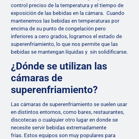
control preciso de la temperatura y el tiempo de
exposición de las bebidas en la cámara.
Cuando
mantenemos las bebidas en temperaturas por
encima de su punto de congelación pero
inferiores a cero grados, logramos el estado de
superenfriamiento, lo que nos permite que las
bebidas se mantengan líquidas y sin solidificarse.
¿Dónde se utilizan las
cámaras de
superenfriamiento?
Las cámaras de superenfriamiento se suelen usar
en distintos entornos, como bares, restaurantes,
discotecas o cualquier otro lugar en donde se
necesite servir bebidas extremadamente
frías.
Estos equipos son muy populares para