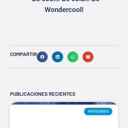
Wondercool!
COMPARTIR
PUBLICACIONES RECIENTES
NOVEDADES