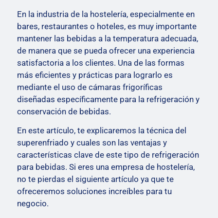
En la industria de la hostelería, especialmente en
bares, restaurantes o hoteles, es muy importante
mantener las bebidas a la temperatura adecuada,
de manera que se pueda ofrecer una experiencia
satisfactoria a los clientes.
Una de las formas
más eficientes y prácticas para lograrlo es
mediante el uso de cámaras frigoríficas
diseñadas específicamente para la refrigeración y
conservación de bebidas.
En este artículo, te explicaremos la técnica del
superenfriado y cuales son las ventajas y
características clave de este tipo de refrigeración
para bebidas.
Si eres una empresa de hostelería,
no te pierdas el siguiente artículo ya que te
ofreceremos soluciones increíbles para tu
negocio.