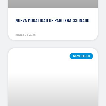
NUEVA MODALIDAD DE PAGO FRACCIONADO.
marzo 25, 2026
NOVEDADES