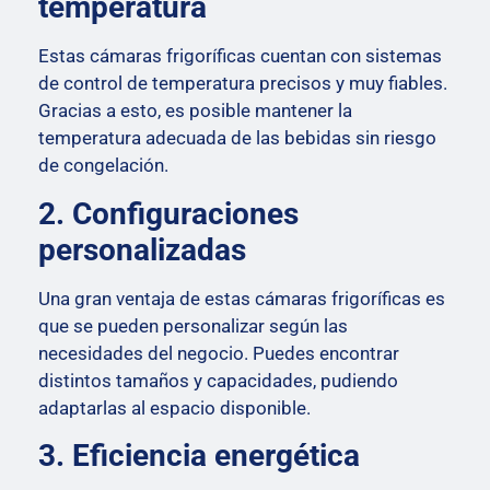
temperatura
Estas cámaras frigoríficas cuentan con sistemas
de control de temperatura precisos y muy fiables.
Gracias a esto, es posible mantener la
temperatura adecuada de las bebidas sin riesgo
de congelación.
2. Configuraciones
personalizadas
Una gran ventaja de estas cámaras frigoríficas es
que se pueden personalizar según las
necesidades del negocio. Puedes encontrar
distintos tamaños y capacidades, pudiendo
adaptarlas al espacio disponible.
3. Eficiencia energética