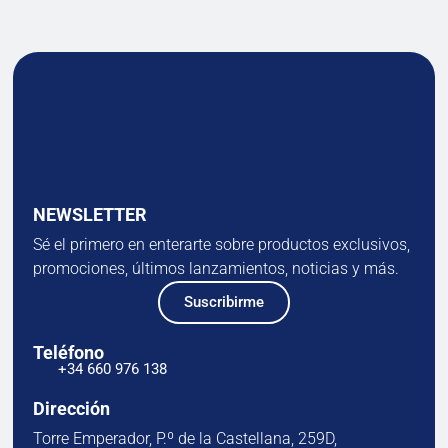
NEWSLETTER
Sé el primero en enterarte sobre productos exclusivos,
promociones, últimos lanzamientos, noticias y más.
Suscribirme
Teléfono
+34 660 976 138
Dirección
Torre Emperador, P.º de la Castellana, 259D,