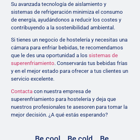
Su avanzada tecnología de aislamiento y
sistemas de refrigeración minimiza el consumo
de energía, ayudándonos a reducir los costes y
contribuyendo a la sostenibilidad ambiental.
Si tienes un negocio de hostelería y necesitas una
cámara para enfriar bebidas, te recomendamos
que le des una oportunidad a los
sistemas de
superenfriamiento
.
Conservarás tus bebidas frías
y en el mejor estado para ofrecer a tus clientes un
servicio excelente.
Contacta
con nuestra empresa de
superenfriamiento para hostelería y deja que
nuestros profesionales te asesoren para tomar la
mejor decisión. ¿A qué estás esperando?
Be cool… Be cold… Be