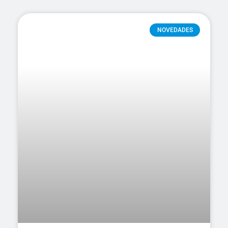
NOVEDADES