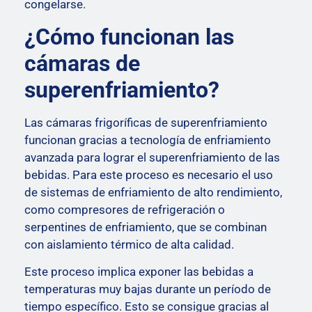
congelarse.
¿Cómo funcionan las
cámaras de
superenfriamiento?
Las cámaras frigoríficas de superenfriamiento
funcionan gracias a tecnología de enfriamiento
avanzada para lograr el superenfriamiento de las
bebidas.
Para este proceso es necesario el uso
de sistemas de enfriamiento de alto rendimiento,
como compresores de refrigeración o
serpentines de enfriamiento, que se combinan
con aislamiento térmico de alta calidad.
Este proceso implica exponer las bebidas a
temperaturas muy bajas durante un período de
tiempo específico. Esto se consigue gracias al