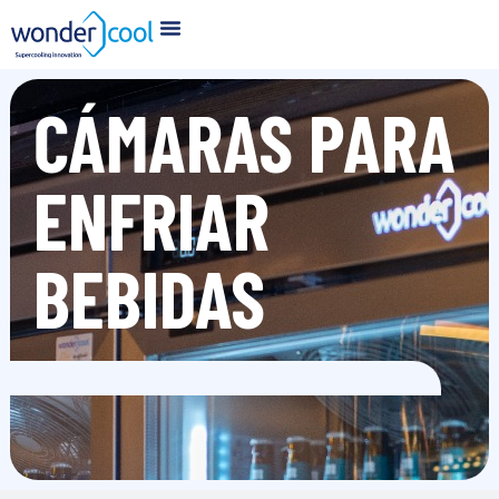
CÁMARAS PARA
ENFRIAR
BEBIDAS