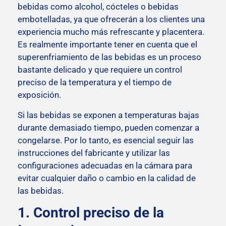
bebidas como alcohol, cócteles o bebidas
embotelladas, ya que ofrecerán a los clientes una
experiencia mucho más refrescante y placentera.
Es realmente importante tener en cuenta que el
superenfriamiento de las bebidas es un proceso
bastante delicado y que requiere un control
preciso de la temperatura y el tiempo de
exposición.
Si las bebidas se exponen a temperaturas bajas
durante demasiado tiempo, pueden comenzar a
congelarse. Por lo tanto, es esencial seguir las
instrucciones del fabricante y utilizar las
configuraciones adecuadas en la cámara para
evitar cualquier daño o cambio en la calidad de
las bebidas.
1. Control preciso de la