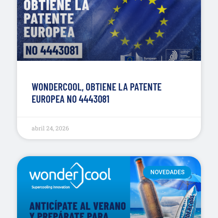
WONDERCOOL, OBTIENE LA PATENTE
EUROPEA NO 4443081
abril 24, 2026
NOVEDADES