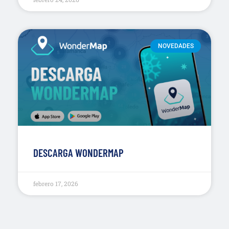
NOVEDADES
DESCARGA WONDERMAP
febrero 17, 2026