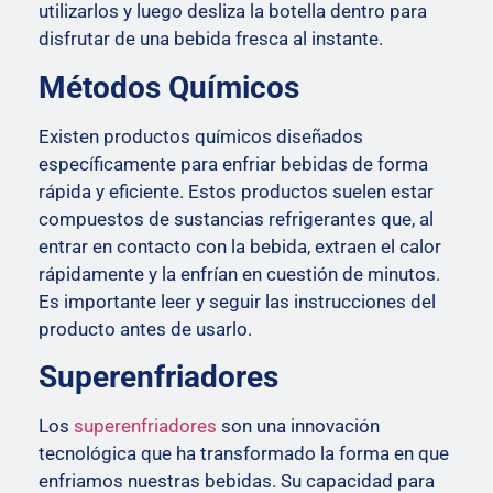
utilizarlos y luego desliza la botella dentro para
disfrutar de una bebida fresca al instante.
Métodos Químicos
Existen productos químicos diseñados
específicamente para enfriar bebidas de forma
rápida y eficiente. Estos productos suelen estar
compuestos de sustancias refrigerantes que, al
entrar en contacto con la bebida, extraen el calor
rápidamente y la enfrían en cuestión de minutos.
Es importante leer y seguir las instrucciones del
producto antes de usarlo.
Superenfriadores
Los
superenfriadores
son una innovación
tecnológica que ha transformado la forma en que
enfriamos nuestras bebidas. Su capacidad para