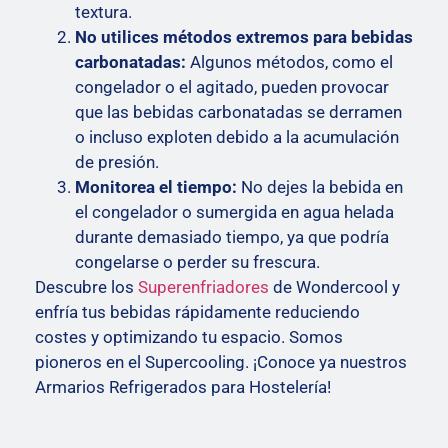
textura.
No utilices métodos extremos para bebidas
carbonatadas:
Algunos métodos, como el
congelador o el agitado, pueden provocar
que las bebidas carbonatadas se derramen
o incluso exploten debido a la acumulación
de presión.
Monitorea el tiempo:
No dejes la bebida en
el congelador o sumergida en agua helada
durante demasiado tiempo, ya que podría
congelarse o perder su frescura.
Descubre los
Superenfriadores
de Wondercool y
enfría tus bebidas rápidamente reduciendo
costes y optimizando tu espacio. Somos
pioneros en el Supercooling. ¡Conoce ya nuestros
Armarios Refrigerados para Hostelería!