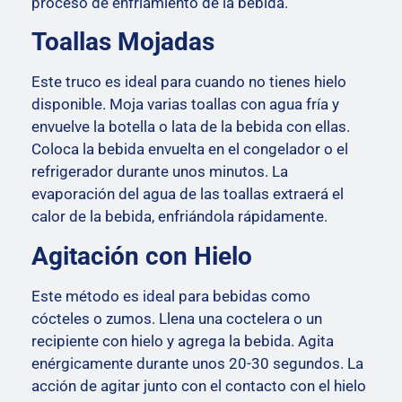
proceso de enfriamiento de la bebida.
Toallas Mojadas
Este truco es ideal para cuando no tienes hielo
disponible. Moja varias toallas con agua fría y
envuelve la botella o lata de la bebida con ellas.
Coloca la bebida envuelta en el congelador o el
refrigerador durante unos minutos. La
evaporación del agua de las toallas extraerá el
calor de la bebida, enfriándola rápidamente.
Agitación con Hielo
Este método es ideal para bebidas como
cócteles o zumos. Llena una coctelera o un
recipiente con hielo y agrega la bebida. Agita
enérgicamente durante unos 20-30 segundos. La
acción de agitar junto con el contacto con el hielo