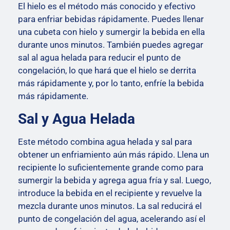
El hielo es el método más conocido y efectivo
para enfriar bebidas rápidamente. Puedes llenar
una cubeta con hielo y sumergir la bebida en ella
durante unos minutos. También puedes agregar
sal al agua helada para reducir el punto de
congelación, lo que hará que el hielo se derrita
más rápidamente y, por lo tanto, enfríe la bebida
más rápidamente.
Sal y Agua Helada
Este método combina agua helada y sal para
obtener un enfriamiento aún más rápido. Llena un
recipiente lo suficientemente grande como para
sumergir la bebida y agrega agua fría y sal. Luego,
introduce la bebida en el recipiente y revuelve la
mezcla durante unos minutos. La sal reducirá el
punto de congelación del agua, acelerando así el