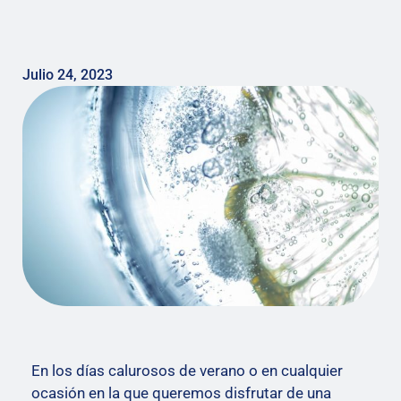
Julio 24, 2023
En los días calurosos de verano o en cualquier
ocasión en la que queremos disfrutar de una