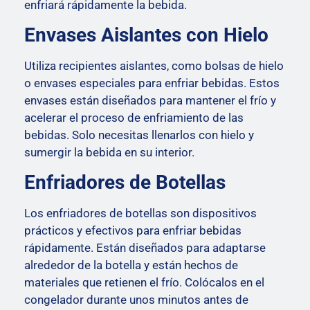
enfriará rápidamente la bebida.
Envases Aislantes con Hielo
Utiliza recipientes aislantes, como bolsas de hielo
o envases especiales para enfriar bebidas. Estos
envases están diseñados para mantener el frío y
acelerar el proceso de enfriamiento de las
bebidas. Solo necesitas llenarlos con hielo y
sumergir la bebida en su interior.
Enfriadores de Botellas
Los enfriadores de botellas son dispositivos
prácticos y efectivos para enfriar bebidas
rápidamente. Están diseñados para adaptarse
alrededor de la botella y están hechos de
materiales que retienen el frío. Colócalos en el
congelador durante unos minutos antes de