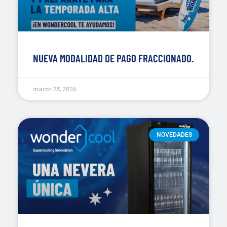
NUEVA MODALIDAD DE PAGO FRACCIONADO.
marzo 25, 2026
NOVEDADES