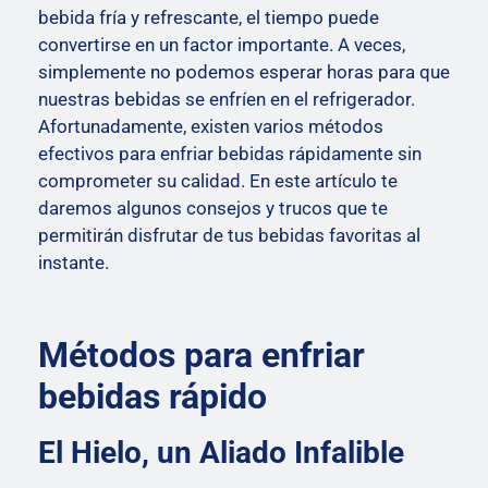
bebida fría y refrescante, el tiempo puede
convertirse en un factor importante. A veces,
simplemente no podemos esperar horas para que
nuestras bebidas se enfríen en el refrigerador.
Afortunadamente, existen varios métodos
efectivos para enfriar bebidas rápidamente sin
comprometer su calidad. En este artículo te
daremos algunos consejos y trucos que te
permitirán disfrutar de tus bebidas favoritas al
instante.
Métodos para enfriar
bebidas rápido
El Hielo, un Aliado Infalible