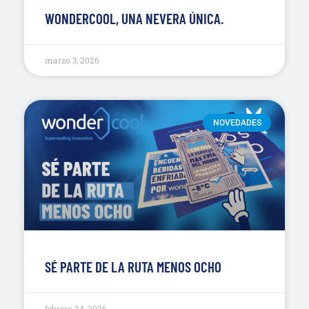
WONDERCOOL, UNA NEVERA ÚNICA.
marzo 3, 2026
NOVEDADES
SÉ PARTE DE LA RUTA MENOS OCHO
febrero 24, 2026