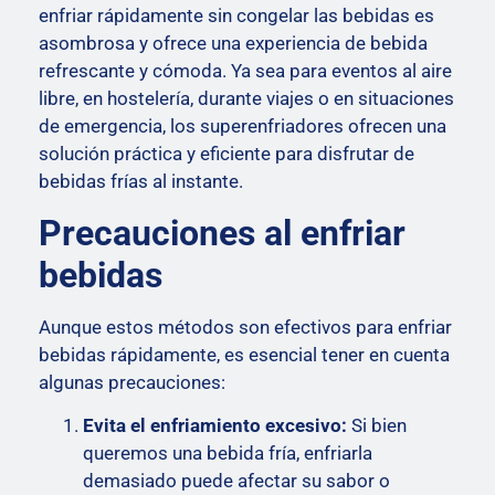
enfriar rápidamente sin congelar las bebidas es
asombrosa y ofrece una experiencia de bebida
refrescante y cómoda. Ya sea para eventos al aire
libre, en hostelería, durante viajes o en situaciones
de emergencia, los superenfriadores ofrecen una
solución práctica y eficiente para disfrutar de
bebidas frías al instante.
Precauciones al enfriar
bebidas
Aunque estos métodos son efectivos para enfriar
bebidas rápidamente, es esencial tener en cuenta
algunas precauciones:
Evita el enfriamiento excesivo:
Si bien
queremos una bebida fría, enfriarla
demasiado puede afectar su sabor o