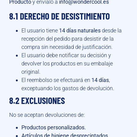
Producto
y envíalo a
info@wondercool.es
8.1 DERECHO DE DESISTIMIENTO
El usuario tiene
14 días naturales
desde la
recepción del pedido para desistir de la
compra sin necesidad de justificación.
El usuario debe notificar su decisión y
devolver los productos en su embalaje
original.
El reembolso se efectuará en
14 días
,
exceptuando los gastos de devolución.
8.2 EXCLUSIONES
No se aceptan devoluciones de:
Productos personalizados.
Artículos de higiene desprecintados.