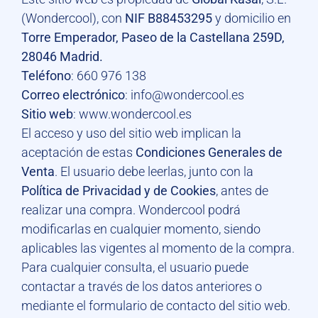
(Wondercool), con
NIF B88453295
y domicilio en
Torre Emperador, Paseo de la Castellana 259D,
28046 Madrid.
Teléfono
: 660 976 138
Correo electrónico
: info@wondercool.es
Sitio web
: www.wondercool.es
El acceso y uso del sitio web implican la
aceptación de estas
Condiciones Generales de
Venta
. El usuario debe leerlas, junto con la
Política de Privacidad y de Cookies
, antes de
realizar una compra. Wondercool podrá
modificarlas en cualquier momento, siendo
aplicables las vigentes al momento de la compra.
Para cualquier consulta, el usuario puede
contactar a través de los datos anteriores o
mediante el formulario de contacto del sitio web.