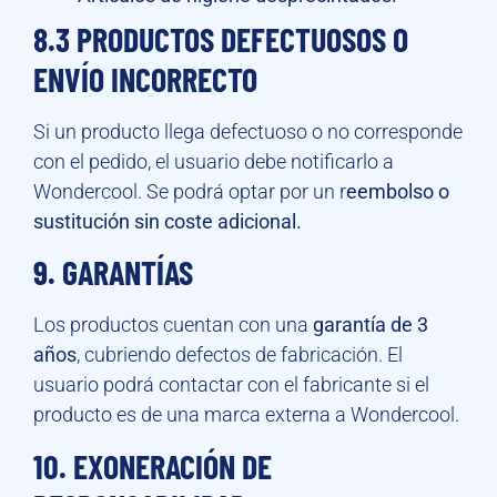
8.3 PRODUCTOS DEFECTUOSOS O
ENVÍO INCORRECTO
Si un producto llega defectuoso o no corresponde
con el pedido, el usuario debe notificarlo a
Wondercool. Se podrá optar por un r
eembolso o
sustitución sin coste adicional.
9. GARANTÍAS
Los productos cuentan con una
garantía de 3
años
, cubriendo defectos de fabricación. El
usuario podrá contactar con el fabricante si el
producto es de una marca externa a Wondercool.
10. EXONERACIÓN DE