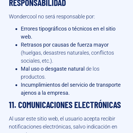
RESPONSABILIDAD
Wondercool no será responsable por:
Errores tipográficos o técnicos en el sitio
web.
Retrasos por causas de fuerza mayor
(huelgas, desastres naturales, conflictos
sociales, etc.).
Mal uso o desgaste natural
de los
productos.
Incumplimientos del servicio de transporte
ajenos a la empresa.
11. COMUNICACIONES ELECTRÓNICAS
Al usar este sitio web, el usuario acepta recibir
notificaciones electrónicas, salvo indicación en