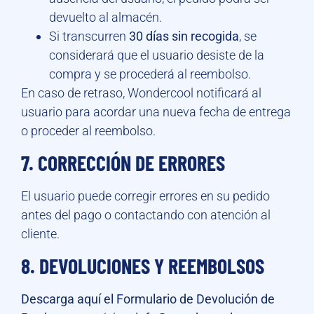
devuelto al almacén.
Si transcurren
30 días sin recogida
, se
considerará que el usuario desiste de la
compra y se procederá al reembolso.
En caso de retraso, Wondercool notificará al
usuario para acordar una nueva fecha de entrega
o proceder al reembolso.
7. CORRECCIÓN DE ERRORES
El usuario puede corregir errores en su pedido
antes del pago o contactando con atención al
cliente.
8. DEVOLUCIONES Y REEMBOLSOS
Descarga aquí el Formulario de Devolución de