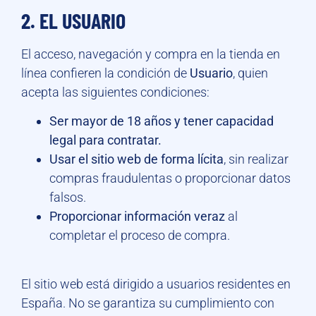
2. EL USUARIO
El acceso, navegación y compra en la tienda en
línea confieren la condición de
Usuario
, quien
acepta las siguientes condiciones:
Ser mayor de 18 años y tener capacidad
legal para contratar.
Usar el sitio web de forma lícita
, sin realizar
compras fraudulentas o proporcionar datos
falsos.
Proporcionar información veraz
al
completar el proceso de compra.
El sitio web está dirigido a usuarios residentes en
España. No se garantiza su cumplimiento con