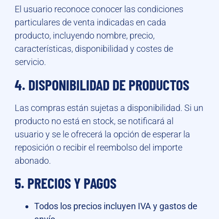
El usuario reconoce conocer las condiciones
particulares de venta indicadas en cada
producto, incluyendo nombre, precio,
características, disponibilidad y costes de
servicio.
4. DISPONIBILIDAD DE PRODUCTOS
Las compras están sujetas a disponibilidad. Si un
producto no está en stock, se notificará al
usuario y se le ofrecerá la opción de esperar la
reposición o recibir el reembolso del importe
abonado.
5. PRECIOS Y PAGOS
Todos los precios incluyen IVA y gastos de