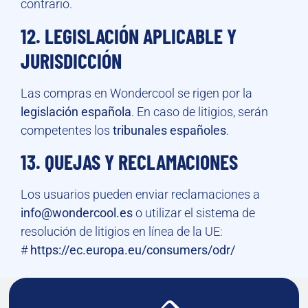
contrario.
12. LEGISLACIÓN APLICABLE Y
JURISDICCIÓN
Las compras en Wondercool se rigen por la
legislación española
. En caso de litigios, serán
competentes los
tribunales españoles
.
13. QUEJAS Y RECLAMACIONES
Los usuarios pueden enviar reclamaciones a
info@wondercool.es
o utilizar el sistema de
resolución de litigios en línea de la UE:
#
https://ec.europa.eu/consumers/odr/