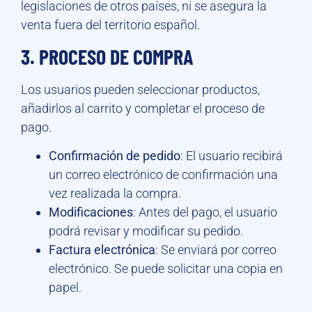
legislaciones de otros países, ni se asegura la
venta fuera del territorio español.
3. PROCESO DE COMPRA
Los usuarios pueden seleccionar productos,
añadirlos al carrito y completar el proceso de
pago.
Confirmación de pedido
: El usuario recibirá
un correo electrónico de confirmación una
vez realizada la compra.
Modificaciones
: Antes del pago, el usuario
podrá revisar y modificar su pedido.
Factura electrónica
: Se enviará por correo
electrónico. Se puede solicitar una copia en
papel.