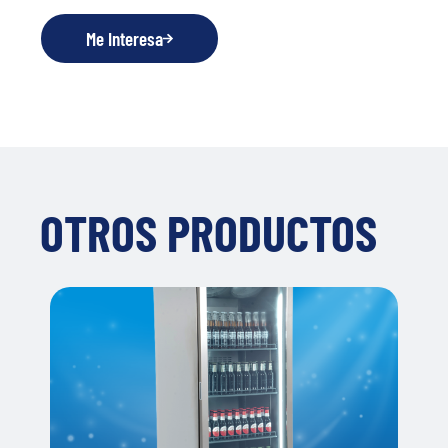
Me Interesa
OTROS PRODUCTOS