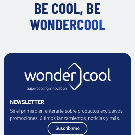
BE COOL, BE
WONDERCOOL
NEWSLETTER
Sé el primero en enterarte sobre productos exclusivos,
promociones, últimos lanzamientos, noticias y más.
Suscribirme