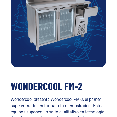
WONDERCOOL FM-2
Wondercool presenta Wondercool FM-2, el primer
superenfriador en formato frentemostrador. Estos
equipos suponen un salto cualitativo en tecnología