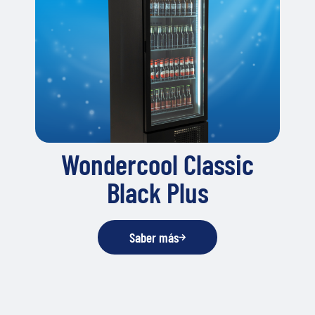
Wondercool Classic
Black Plus
Saber más