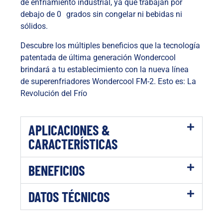
de enfriamiento industrial, ya que trabajan por
debajo de 0 grados sin congelar ni bebidas ni
sólidos.
Descubre los múltiples beneficios que la tecnología
patentada de última generación Wondercool
brindará a tu establecimiento con la nueva línea
de superenfriadores Wondercool FM-2. Esto es: La
Revolución del Frío
APLICACIONES &
CARACTERÍSTICAS
BENEFICIOS
DATOS TÉCNICOS