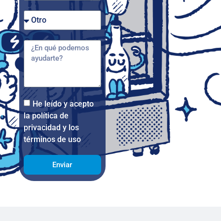
He leído y acepto
la política de
privacidad y los
términos de uso
Enviar