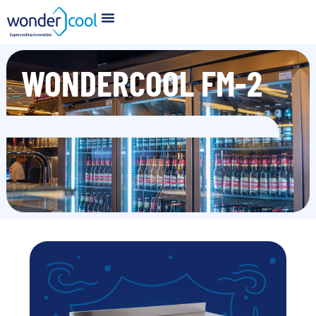
WONDERCOOL FM-2