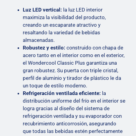
Luz LED vertical:
la luz LED interior
maximiza la visibilidad del producto,
creando un escaparate atractivo y
resaltando la variedad de bebidas
almacenadas.
Robustez y estilo:
construido con chapa de
acero tanto en el interior como en el exterior,
el Wondercool Classic Plus garantiza una
gran robustez. Su puerta con triple cristal,
perfil de aluminio y tirador de plástico le da
un toque de estilo moderno.
Refrigeración ventilada eficiente:
la
distribución uniforme del frío en el interior se
logra gracias al diseño del sistema de
refrigeración ventilada y su evaporador con
recubrimiento anticorrosión, asegurando
que todas las bebidas estén perfectamente