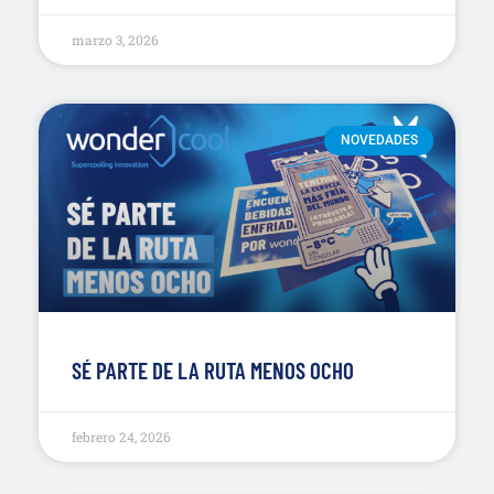
marzo 3, 2026
NOVEDADES
SÉ PARTE DE LA RUTA MENOS OCHO
febrero 24, 2026