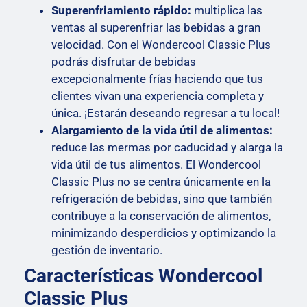
Superenfriamiento rápido:
multiplica las
ventas al superenfriar las bebidas a gran
velocidad. Con el Wondercool Classic Plus
podrás disfrutar de bebidas
excepcionalmente frías haciendo que tus
clientes vivan una experiencia completa y
única. ¡Estarán deseando regresar a tu local!
Alargamiento de la vida útil de alimentos:
reduce las mermas por caducidad y alarga la
vida útil de tus alimentos. El Wondercool
Classic Plus no se centra únicamente en la
refrigeración de bebidas, sino que también
contribuye a la conservación de alimentos,
minimizando desperdicios y optimizando la
gestión de inventario.
Características Wondercool
Classic Plus