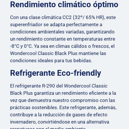
Rendimiento climático óptimo
Con una clase climática CC2 (32º/ 65% HR), este
superenfriador se adapta perfectamente a
condiciones ambientales variadas, garantizando
un rendimiento constante en temperaturas entre
-8°C y 0°C. Ya sea en climas cálidos o frescos, el
Wondercool Classic Black Plus mantiene las
condiciones ideales para tus bebidas.
Refrigerante Eco-friendly
El refrigerante R-290 del Wondercool Classic
Black Plus garantiza un rendimiento eficiente a la
vez que demuestra nuestro compromiso con las
prácticas sostenibles. Este refrigerante, además,
contribuye a la reducción de gases de efecto
invernadero, convirtiéndose en una alternativa