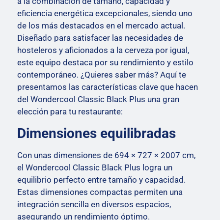
a la combinación de tamaño, capacidad y
eficiencia energética excepcionales, siendo uno
de los más destacados en el mercado actual.
Diseñado para satisfacer las necesidades de
hosteleros y aficionados a la cerveza por igual,
este equipo destaca por su rendimiento y estilo
contemporáneo. ¿Quieres saber más? Aquí te
presentamos las características clave que hacen
del Wondercool Classic Black Plus una gran
elección para tu restaurante:
Dimensiones equilibradas
Con unas dimensiones de 694 × 727 × 2007 cm,
el Wondercool Classic Black Plus logra un
equilibrio perfecto entre tamaño y capacidad.
Estas dimensiones compactas permiten una
integración sencilla en diversos espacios,
asegurando un rendimiento óptimo.