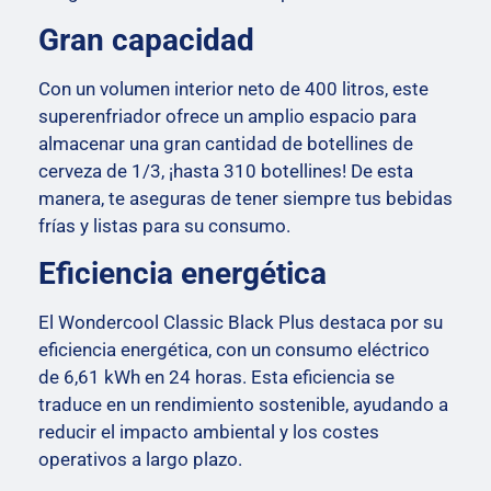
Gran capacidad
Con un volumen interior neto de 400 litros, este
superenfriador ofrece un amplio espacio para
almacenar una gran cantidad de botellines de
cerveza de 1/3, ¡hasta 310 botellines! De esta
manera, te aseguras de tener siempre tus bebidas
frías y listas para su consumo.
Eficiencia energética
El Wondercool Classic Black Plus destaca por su
eficiencia energética, con un consumo eléctrico
de 6,61 kWh en 24 horas. Esta eficiencia se
traduce en un rendimiento sostenible, ayudando a
reducir el impacto ambiental y los costes
operativos a largo plazo.