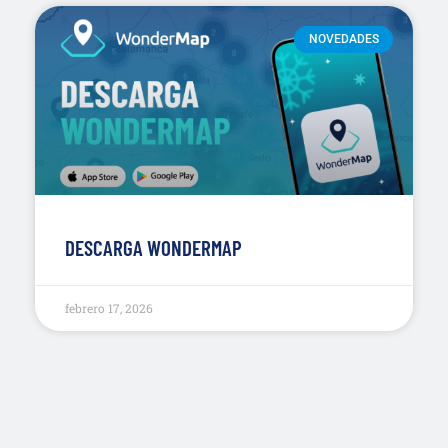
NOVEDADES
DESCARGA WONDERMAP
febrero 17, 2026