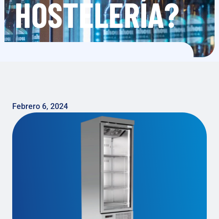
HOSTELERÍA?
Febrero 6, 2024