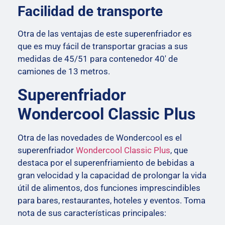
Facilidad de transporte
Otra de las ventajas de este superenfriador es
que es muy fácil de transportar gracias a sus
medidas de 45/51 para contenedor 40′ de
camiones de 13 metros.
Superenfriador
Wondercool Classic Plus
Otra de las novedades de Wondercool es el
superenfriador
Wondercool Classic Plus
, que
destaca por el superenfriamiento de bebidas a
gran velocidad y la capacidad de prolongar la vida
útil de alimentos, dos funciones imprescindibles
para bares, restaurantes, hoteles y eventos. Toma
nota de sus características principales: