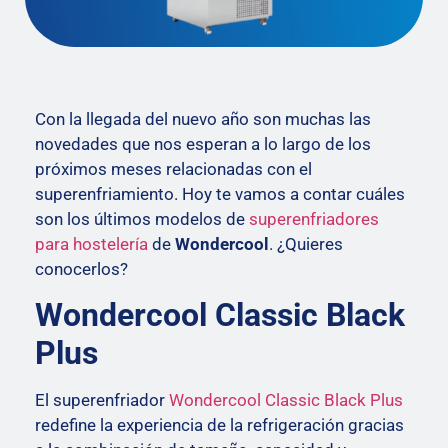
Con la llegada del nuevo año son muchas las
novedades que nos esperan a lo largo de los
próximos meses relacionadas con el
superenfriamiento. Hoy te vamos a contar cuáles
son los últimos modelos de
superenfriadores
para hostelería
de
Wondercool
. ¿Quieres
conocerlos?
Wondercool Classic Black
Plus
El superenfriador
Wondercool Classic Black Plus
redefine la experiencia de la refrigeración gracias