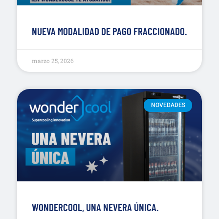
NUEVA MODALIDAD DE PAGO FRACCIONADO.
marzo 25, 2026
NOVEDADES
WONDERCOOL, UNA NEVERA ÚNICA.