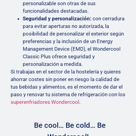
personalizable son otras de sus
funcionalidades destacadas.
Seguridad y personalización:
con cerradura
para evitar aperturas no autorizada, la
posibilidad de personalizar el exterior según
preferencias y la inclusión de un Energy
Management Device (EMD), el Wondercool
Classic Plus ofrece seguridad y
personalización a medida.
Si trabajas en el sector de la hostelería y quieres
ahorrar costes sin poner en riesgo la calidad de
tus bebidas y alimentos, es el momento de dar el
paso y renovar tu sistema de refrigeración con los
superenfriadores Wondercool
.
Be cool… Be cold… Be