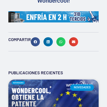
Wondercool!
COMPARTIR
PUBLICACIONES RECIENTES
NOVEDADES