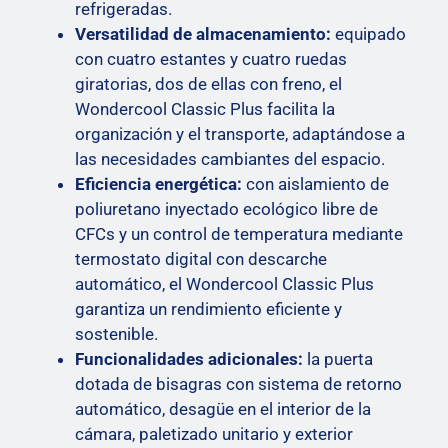
refrigeradas.
Versatilidad de almacenamiento:
equipado
con cuatro estantes y cuatro ruedas
giratorias, dos de ellas con freno, el
Wondercool Classic Plus facilita la
organización y el transporte, adaptándose a
las necesidades cambiantes del espacio.
Eficiencia energética:
con aislamiento de
poliuretano inyectado ecológico libre de
CFCs y un control de temperatura mediante
termostato digital con descarche
automático, el Wondercool Classic Plus
garantiza un rendimiento eficiente y
sostenible.
Funcionalidades adicionales:
la puerta
dotada de bisagras con sistema de retorno
automático, desagüe en el interior de la
cámara, paletizado unitario y exterior