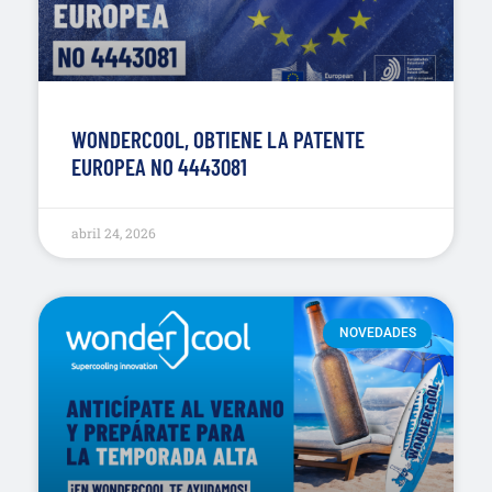
WONDERCOOL, OBTIENE LA PATENTE
EUROPEA NO 4443081
abril 24, 2026
NOVEDADES