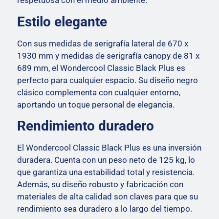
respetuosa con el medio ambiente.
Estilo elegante
Con sus medidas de serigrafía lateral de 670 x
1930 mm y medidas de serigrafía canopy de 81 x
689 mm, el Wondercool Classic Black Plus es
perfecto para cualquier espacio. Su diseño negro
clásico complementa con cualquier entorno,
aportando un toque personal de elegancia.
Rendimiento duradero
El Wondercool Classic Black Plus es una inversión
duradera. Cuenta con un peso neto de 125 kg, lo
que garantiza una estabilidad total y resistencia.
Además, su diseño robusto y fabricación con
materiales de alta calidad son claves para que su
rendimiento sea duradero a lo largo del tiempo.