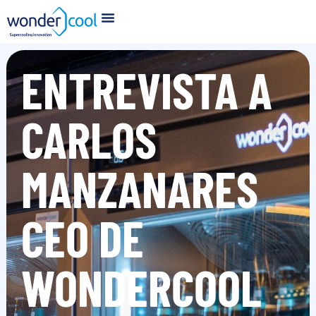
ENTREVISTA A
CARLOS
MANZANARES
CEO DE
WONDERCOOL