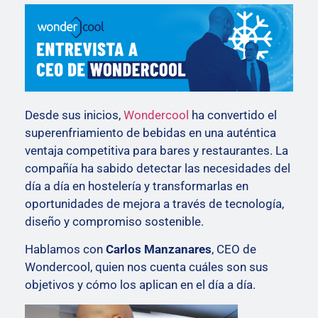
Desde sus inicios,
Wondercool
ha convertido el
superenfriamiento de bebidas en una auténtica
ventaja competitiva para bares y restaurantes. La
compañía ha sabido detectar las necesidades del
día a día en hostelería y transformarlas en
oportunidades de mejora a través de tecnología,
diseño y compromiso sostenible.
Hablamos con
Carlos Manzanares
, CEO de
Wondercool, quien nos cuenta cuáles son sus
objetivos y cómo los aplican en el día a día.