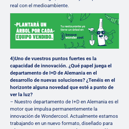
real con el medioambiente.
4)Uno de vuestros puntos fuertes es la
capacidad de innovación. ¿Qué papel juega el
departamento de I+D de Alemania en el
desarrollo de nuevas soluciones? ¿Tenéis en el
horizonte alguna novedad que esté a punto de
ver la luz?
– Nuestro departamento de I+D en Alemania es el
motor que impulsa permanentemente la
innovación de Wondercool. Actualmente estamos
trabajando en un nuevo formato, diseñado para