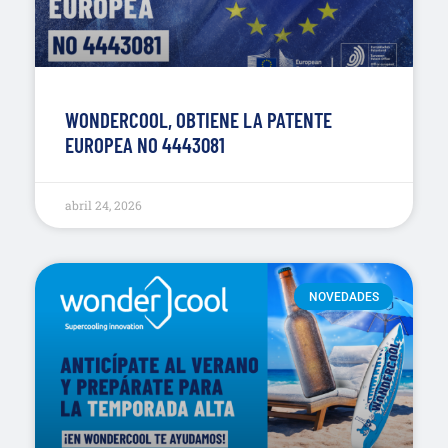
WONDERCOOL, OBTIENE LA PATENTE
EUROPEA NO 4443081
abril 24, 2026
NOVEDADES