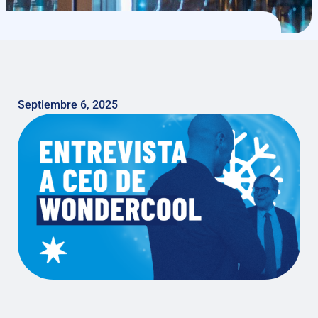
Septiembre 6, 2025