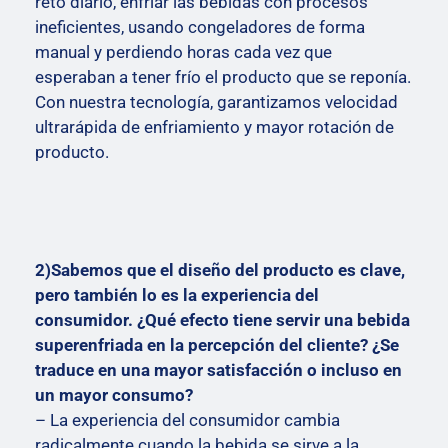
reto diario, enfriar las bebidas con procesos
ineficientes, usando congeladores de forma
manual y perdiendo horas cada vez que
esperaban a tener frío el producto que se reponía.
Con nuestra tecnología, garantizamos velocidad
ultrarápida de enfriamiento y mayor rotación de
producto.
2)Sabemos que el diseño del producto es clave,
pero también lo es la experiencia del
consumidor. ¿Qué efecto tiene servir una bebida
superenfriada en la percepción del cliente? ¿Se
traduce en una mayor satisfacción o incluso en
un mayor consumo?
– La experiencia del consumidor cambia
radicalmente cuando la bebida se sirve a la