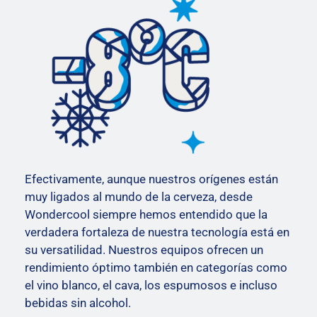
Efectivamente, aunque nuestros orígenes están
muy ligados al mundo de la cerveza, desde
Wondercool siempre hemos entendido que la
verdadera fortaleza de nuestra tecnología está en
su versatilidad. Nuestros equipos ofrecen un
rendimiento óptimo también en categorías como
el vino blanco, el cava, los espumosos e incluso
bebidas sin alcohol.