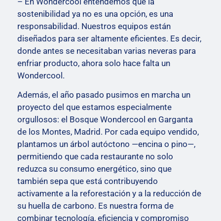
– En Wondercool entendemos que la
sostenibilidad ya no es una opción, es una
responsabilidad. Nuestros equipos están
diseñados para ser altamente eficientes. Es decir,
donde antes se necesitaban varias neveras para
enfriar producto, ahora solo hace falta un
Wondercool.
Además, el año pasado pusimos en marcha un
proyecto del que estamos especialmente
orgullosos: el Bosque Wondercool en Garganta
de los Montes, Madrid. Por cada equipo vendido,
plantamos un árbol autóctono —encina o pino—,
permitiendo que cada restaurante no solo
reduzca su consumo energético, sino que
también sepa que está contribuyendo
activamente a la reforestación y a la reducción de
su huella de carbono. Es nuestra forma de
combinar tecnología, eficiencia y compromiso