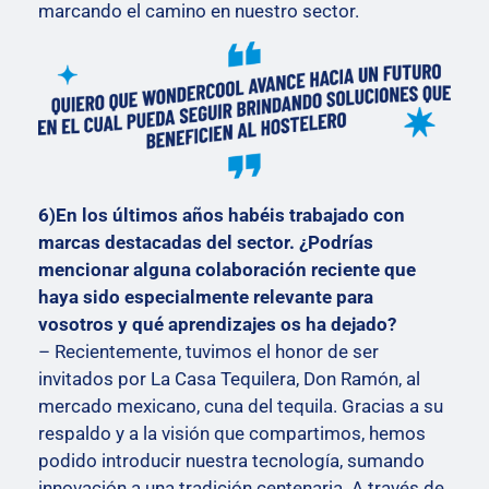
marcando el camino en nuestro sector.
6)En los últimos años habéis trabajado con
marcas destacadas del sector. ¿Podrías
mencionar alguna colaboración reciente que
haya sido especialmente relevante para
vosotros y qué aprendizajes os ha dejado?
– Recientemente, tuvimos el honor de ser
invitados por La Casa Tequilera, Don Ramón, al
mercado mexicano, cuna del tequila. Gracias a su
respaldo y a la visión que compartimos, hemos
podido introducir nuestra tecnología, sumando
innovación a una tradición centenaria. A través de