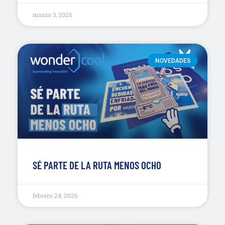
marzo 3, 2026
NOVEDADES
SÉ PARTE DE LA RUTA MENOS OCHO
febrero 24, 2026