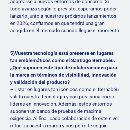
adaptarse a nuevos entornos de consumo. Si
todo avanza según lo previsto, esperamos poder
lanzarlo junto a nuestros próximos lanzamientos
en 2026, confiamos en que tendrá una gran
acogida en el mercado cuando llegue el momento
5)Vuestra tecnología está presente en lugares
tan emblemáticos como el Santiago Bernabéu.
¿Qué suponen este tipo de colaboraciones para
la marca en términos de visibilidad, innovación
y validación del producto?
– Estar en lugares tan icónicos como el Bernabéu
valida nuestra tecnología y nos posiciona como
líderes en innovación. Además, estos entornos
suponen un banco de pruebas de máxima
exigencia. Al final, cada colaboración de este nivel
refuerza nuestra marca y nos permite seguir