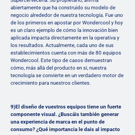
Supercervecería. Su propietario, afirma
abiertamente que ha construido su modelo de
negocio alrededor de nuestra tecnología. Fue uno
de los primeros en apostar por Wondercool y hoy
es un claro ejemplo de cómo la innovación bien
aplicada impacta directamente en la operativa y
los resultados. Actualmente, cada uno de sus
establecimientos cuenta con más de 80 equipos
Wondercool. Este tipo de casos demuestran
cómo, más allá del producto en sí, nuestra
tecnología se convierte en un verdadero motor de
crecimiento para nuestros clientes.
9)El diseño de vuestros equipos tiene un fuerte
componente visual. ¿Buscáis también generar
una experiencia de marca en el punto de
consumo? ¿Qué importancia le dais al impacto