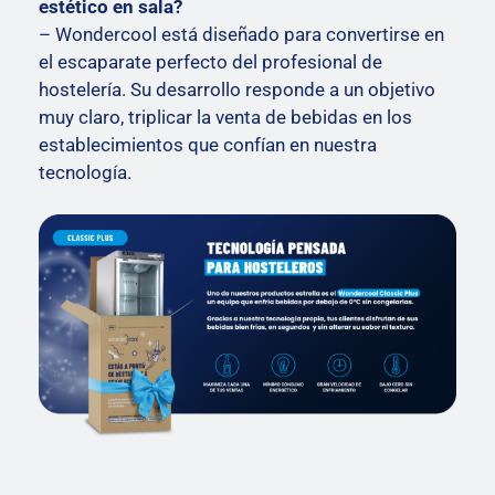
estético en sala?
– Wondercool está diseñado para convertirse en
el escaparate perfecto del profesional de
hostelería. Su desarrollo responde a un objetivo
muy claro, triplicar la venta de bebidas en los
establecimientos que confían en nuestra
tecnología.