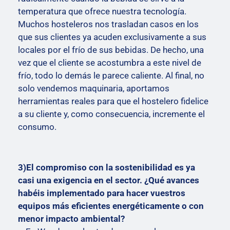
temperatura que ofrece nuestra tecnología.
Muchos hosteleros nos trasladan casos en los
que sus clientes ya acuden exclusivamente a sus
locales por el frío de sus bebidas. De hecho, una
vez que el cliente se acostumbra a este nivel de
frío, todo lo demás le parece caliente. Al final, no
solo vendemos maquinaria, aportamos
herramientas reales para que el hostelero fidelice
a su cliente y, como consecuencia, incremente el
consumo.
3)El compromiso con la sostenibilidad es ya
casi una exigencia en el sector. ¿Qué avances
habéis implementado para hacer vuestros
equipos más eficientes energéticamente o con
menor impacto ambiental?