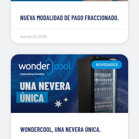
NUEVA MODALIDAD DE PAGO FRACCIONADO.
marzo 25, 2026
NOVEDADES
WONDERCOOL, UNA NEVERA ÚNICA.