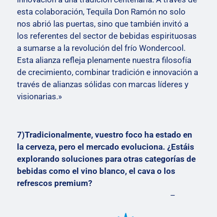
esta colaboración, Tequila Don Ramón no solo
nos abrió las puertas, sino que también invitó a
los referentes del sector de bebidas espirituosas
a sumarse a la revolución del frío Wondercool.
Esta alianza refleja plenamente nuestra filosofía
de crecimiento, combinar tradición e innovación a
través de alianzas sólidas con marcas líderes y
visionarias.»
7)Tradicionalmente, vuestro foco ha estado en
la cerveza, pero el mercado evoluciona. ¿Estáis
explorando soluciones para otras categorías de
bebidas como el vino blanco, el cava o los
refrescos premium?
–