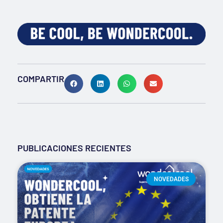
COMPARTIR
PUBLICACIONES RECIENTES
NOVEDADES