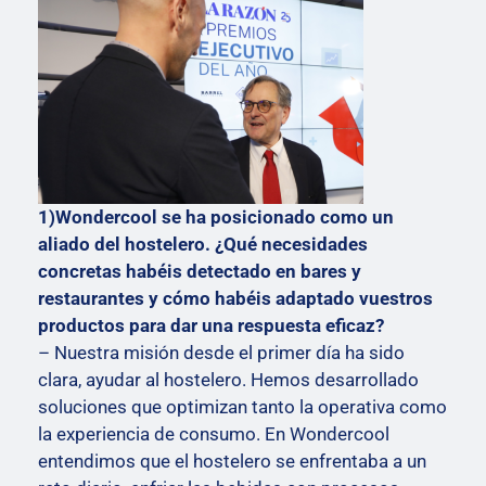
1)Wondercool se ha posicionado como un
aliado del hostelero. ¿Qué necesidades
concretas habéis detectado en bares y
restaurantes y cómo habéis adaptado vuestros
productos para dar una respuesta eficaz?
– Nuestra misión desde el primer día ha sido
clara, ayudar al hostelero. Hemos desarrollado
soluciones que optimizan tanto la operativa como
la experiencia de consumo. En Wondercool
entendimos que el hostelero se enfrentaba a un