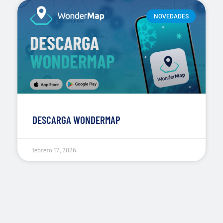
NOVEDADES
DESCARGA WONDERMAP
febrero 17, 2026