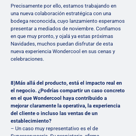
Precisamente por ello, estamos trabajando en
una nueva colaboración estratégica con una
bodega reconocida, cuyo lanzamiento esperamos
presentar a mediados de noviembre. Confiamos
en que muy pronto, y ojalá ya estas próximas
Navidades, muchos puedan disfrutar de esta
nueva experiencia Wondercool en sus cenas y
celebraciones.
8)Más allá del producto, está el impacto real en
el negocio. ¿Podrías compartir un caso concreto
en el que Wondercool haya contribuido a
mejorar claramente la operativa, la experiencia
del cliente o incluso las ventas de un
establecimiento?
– Un caso muy representativo es el de