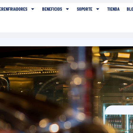
ERENFRIADORES
BENEFICIOS
SOPORTE
TIENDA
BL