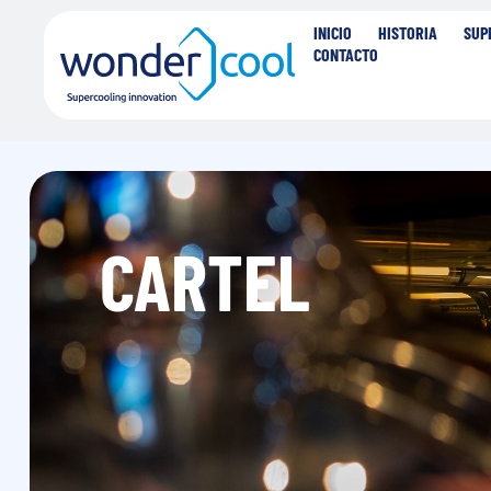
INICIO
HISTORIA
SUP
CONTACTO
CARTEL