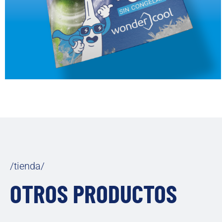
/tienda/
OTROS PRODUCTOS