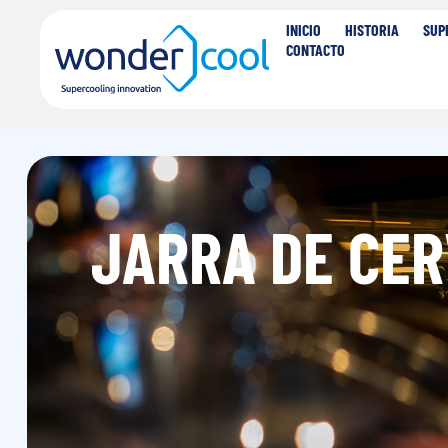
INICIO
HISTORIA
SUP
CONTACTO
JARRA DE CE