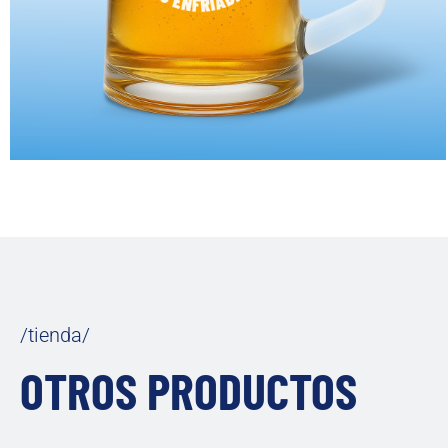
/tienda/
OTROS PRODUCTOS