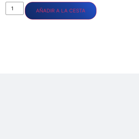
AÑADIR A LA CESTA