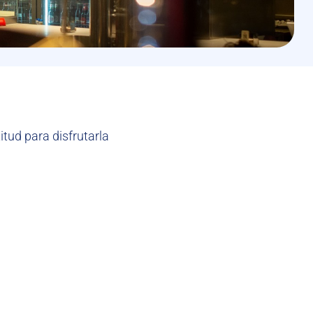
itud para disfrutarla