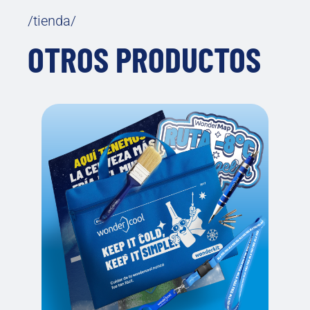
/tienda/
OTROS PRODUCTOS