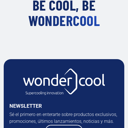
BE COOL, BE
WONDERCOOL
NEWSLETTER
Sé el primero en enterarte sobre productos exclusivos,
promociones, últimos lanzamientos, noticias y más.