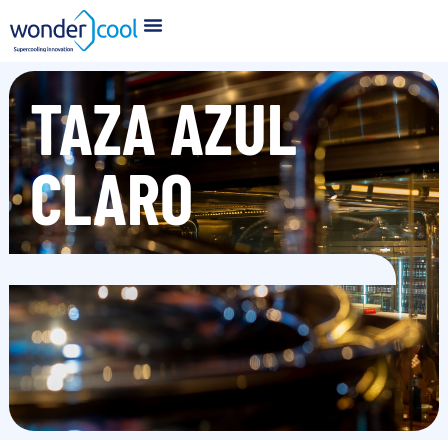
TAZA AZUL
CLARO