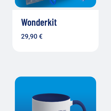
Wonderkit
29,90
€