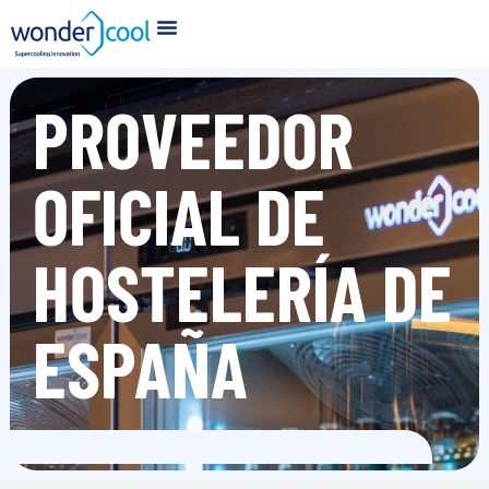
PROVEEDOR
OFICIAL DE
HOSTELERÍA DE
ESPAÑA