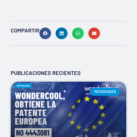
COMPARTIR
PUBLICACIONES RECIENTES
NOVEDADES