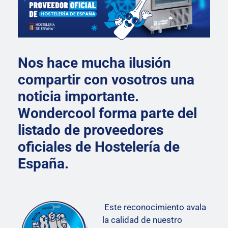
Nos hace mucha ilusión
compartir con vosotros una
noticia importante.
Wondercool forma parte del
listado de proveedores
oficiales de Hostelería de
España.
Este reconocimiento avala
la calidad de nuestro