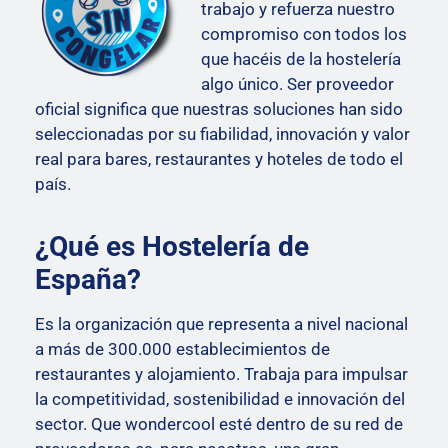
trabajo y refuerza nuestro
compromiso con todos los
que hacéis de la hostelería
algo único. Ser proveedor
oficial significa que nuestras soluciones han sido
seleccionadas por su fiabilidad, innovación y valor
real para bares, restaurantes y hoteles de todo el
país.
¿Qué es Hostelería de
España?
Es la organización que representa a nivel nacional
a más de 300.000 establecimientos de
restaurantes y alojamiento. Trabaja para impulsar
la competitividad, sostenibilidad e innovación del
sector. Que wondercool esté dentro de su red de