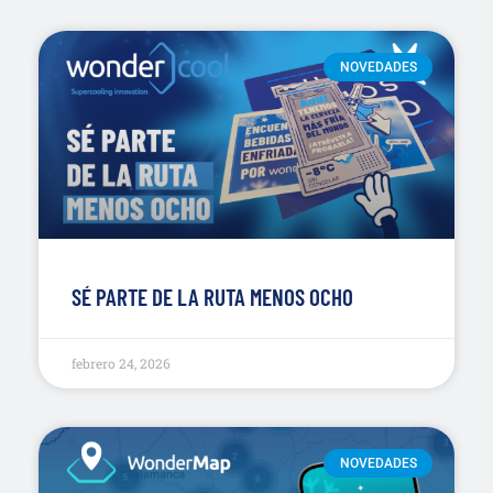
NOVEDADES
SÉ PARTE DE LA RUTA MENOS OCHO
febrero 24, 2026
NOVEDADES