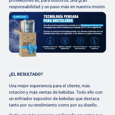
proveedores es, para nosotros, una gran
responsabilidad y un paso más en nuestra misión
de seguir aportando valor.
¿EL RESULTADO?
Una mejor experiencia para el cliente, más
rotación y más ventas de bebidas. Todo ello con
un enfriador expositor de bebidas que destaca
tanto por su rendimiento como por su diseño.