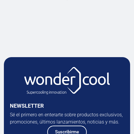
NEWSLETTER
Sé el primero en enterarte sobre productos exclusivos,
promociones, últimos lanzamientos, noticias y más.
Suscribirme