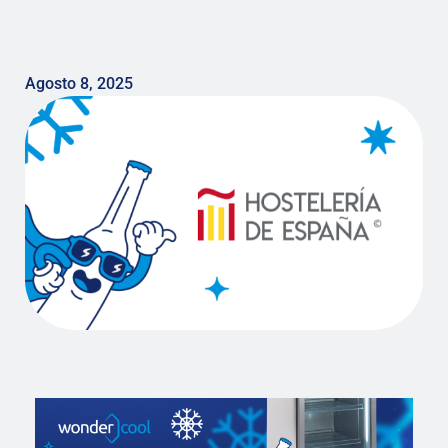
Agosto 8, 2025