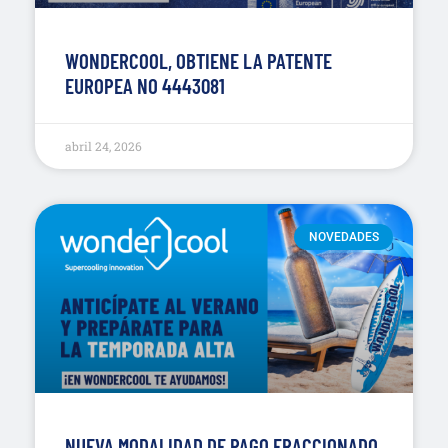
WONDERCOOL, OBTIENE LA PATENTE
EUROPEA NO 4443081
abril 24, 2026
NOVEDADES
NUEVA MODALIDAD DE PAGO FRACCIONADO.