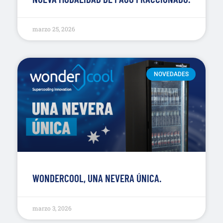
marzo 25, 2026
NOVEDADES
WONDERCOOL, UNA NEVERA ÚNICA.
marzo 3, 2026