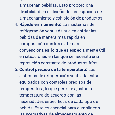
almacenan bebidas. Esto proporciona
flexibilidad en el diseño de los espacios de
almacenamiento y exhibición de productos.
Rápido enfriamiento:
Los sistemas de
refrigeración ventilada suelen enfriar las
bebidas de manera más rápida en
comparación con los sistemas
convencionales, lo que es especialmente útil
en situaciones en las que se necesita una
reposición constante de productos fríos.
Control preciso de la temperatura:
Los
sistemas de refrigeración ventilada están
equipados con controles precisos de
temperatura, lo que permite ajustar la
temperatura de acuerdo con las
necesidades específicas de cada tipo de
bebida. Esto es esencial para cumplir con
las normativas de almacenamiento de