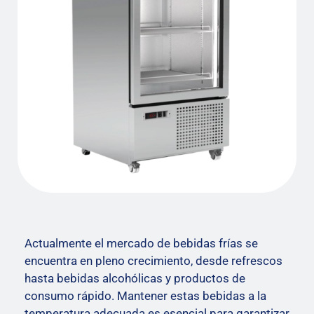
Actualmente el mercado de bebidas frías se
encuentra en pleno crecimiento, desde refrescos
hasta bebidas alcohólicas y productos de
consumo rápido. Mantener estas bebidas a la
temperatura adecuada es esencial para garantizar