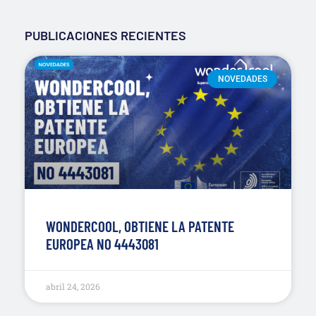
PUBLICACIONES RECIENTES
NOVEDADES
WONDERCOOL, OBTIENE LA PATENTE
EUROPEA NO 4443081
abril 24, 2026