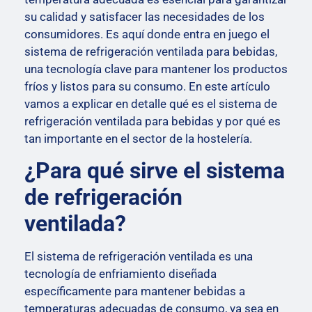
su calidad y satisfacer las necesidades de los
consumidores. Es aquí donde entra en juego el
sistema de refrigeración ventilada para bebidas,
una tecnología clave para mantener los productos
fríos y listos para su consumo. En este artículo
vamos a explicar en detalle qué es el sistema de
refrigeración ventilada para bebidas y por qué es
tan importante en el sector de la hostelería.
¿Para qué sirve el sistema
de refrigeración
ventilada?
El sistema de refrigeración ventilada es una
tecnología de enfriamiento diseñada
específicamente para mantener bebidas a
temperaturas adecuadas de consumo, ya sea en