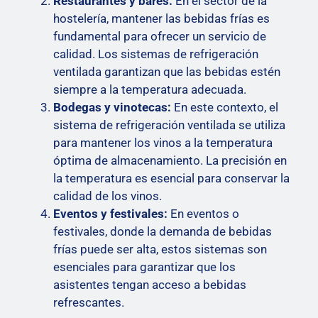
Restaurantes y bares:
En el sector de la
hostelería, mantener las bebidas frías es
fundamental para ofrecer un servicio de
calidad. Los sistemas de refrigeración
ventilada garantizan que las bebidas estén
siempre a la temperatura adecuada.
Bodegas y vinotecas:
En este contexto, el
sistema de refrigeración ventilada se utiliza
para mantener los vinos a la temperatura
óptima de almacenamiento. La precisión en
la temperatura es esencial para conservar la
calidad de los vinos.
Eventos y festivales:
En eventos o
festivales, donde la demanda de bebidas
frías puede ser alta, estos sistemas son
esenciales para garantizar que los
asistentes tengan acceso a bebidas
refrescantes.