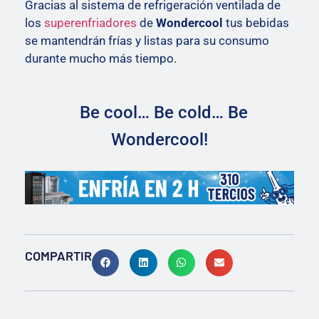
Gracias al sistema de refrigeración ventilada de
los
superenfriadores
de
Wondercool
tus bebidas
se mantendrán frías y listas para su consumo
durante mucho más tiempo.
Be cool… Be cold… Be
Wondercool!
COMPARTIR