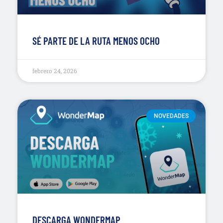
SÉ PARTE DE LA RUTA MENOS OCHO
febrero 24, 2026
NOVEDADES
DESCARGA WONDERMAP