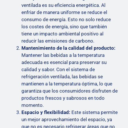
ventilada es su eficiencia energética. Al
enfriar de manera uniforme se reduce el
consumo de energía. Esto no solo reduce
los costes de energía, sino que también
tiene un impacto ambiental positivo al
reducir las emisiones de carbono.
Mantenimiento de la calidad del producto:
Mantener las bebidas a la temperatura
adecuada es esencial para preservar su
calidad y sabor. Con el sistema de
refrigeración ventilada, las bebidas se
mantienen a la temperatura óptima, lo que
garantiza que los consumidores disfruten de
productos frescos y sabrosos en todo
momento.
Espacio y flexibilidad:
Este sistema permite
un mejor aprovechamiento del espacio, ya
que no es necesario refrigerar áreas que no