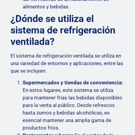
alimentos y bebidas.
¿Dónde se utiliza el
sistema de refrigeración
ventilada?
El sistema de refrigeración ventilada se utiliza en
una variedad de entornos y aplicaciones, entre las
que se incluyen:
Supermercados y tiendas de conveniencia:
En estos lugares, este sistema se utiliza
para mantener frías las bebidas disponibles
para la venta al público. Desde refrescos
hasta zumos y bebidas alcohólicas, es
esencial mantener una amplia gama de
productos fríos.