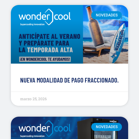
NOVEDADES
NUEVA MODALIDAD DE PAGO FRACCIONADO.
marzo 25, 2026
NOVEDADES