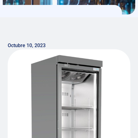
Octubre 10, 2023