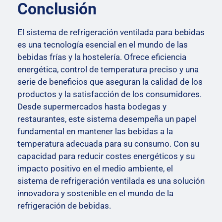
Conclusión
El sistema de refrigeración ventilada para bebidas
es una tecnología esencial en el mundo de las
bebidas frías y la hostelería. Ofrece eficiencia
energética, control de temperatura preciso y una
serie de beneficios que aseguran la calidad de los
productos y la satisfacción de los consumidores.
Desde supermercados hasta bodegas y
restaurantes, este sistema desempeña un papel
fundamental en mantener las bebidas a la
temperatura adecuada para su consumo. Con su
capacidad para reducir costes energéticos y su
impacto positivo en el medio ambiente, el
sistema de refrigeración ventilada es una solución
innovadora y sostenible en el mundo de la
refrigeración de bebidas.