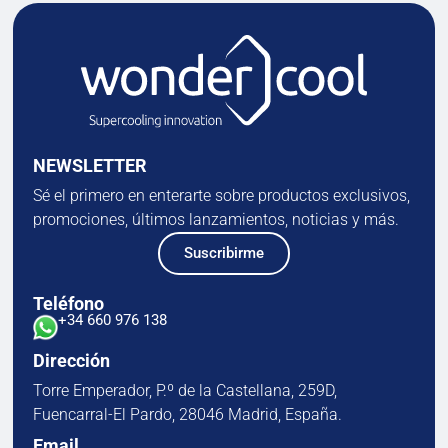
NEWSLETTER
Sé el primero en enterarte sobre productos exclusivos,
promociones, últimos lanzamientos, noticias y más.
Suscribirme
Teléfono
+34 660 976 138
Dirección
Torre Emperador, P.º de la Castellana, 259D,
Fuencarral-El Pardo, 28046 Madrid, España.
Email