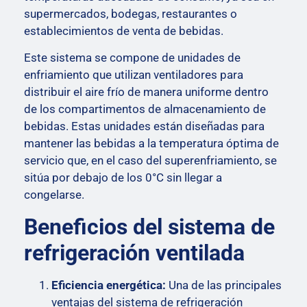
supermercados, bodegas, restaurantes o
establecimientos de venta de bebidas.
Este sistema se compone de unidades de
enfriamiento que utilizan ventiladores para
distribuir el aire frío de manera uniforme dentro
de los compartimentos de almacenamiento de
bebidas. Estas unidades están diseñadas para
mantener las bebidas a la temperatura óptima de
servicio que, en el caso del superenfriamiento, se
sitúa por debajo de los 0°C sin llegar a
congelarse.
Beneficios del sistema de
refrigeración ventilada
Eficiencia energética:
Una de las principales
ventajas del sistema de refrigeración