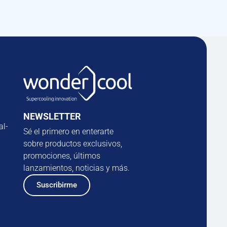
NEWSLETTER
al-
Sé el primero en enterarte
sobre productos exclusivos,
promociones, últimos
lanzamientos, noticias y más.
Suscribirme