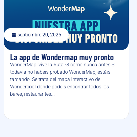
septiembre 20, 2025
La app de Wondermap muy pronto
WonderMap: vive la Ruta -8 como nunca antes Si
todavía no habéis probado WonderMap, estáis
tardando. Se trata del mapa interactivo de
Wondercool donde podéis encontrar todos los
bares, restaurantes...