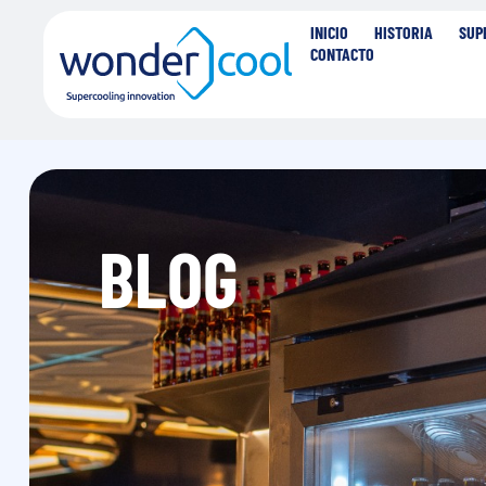
INICIO
HISTORIA
SUP
CONTACTO
BLOG