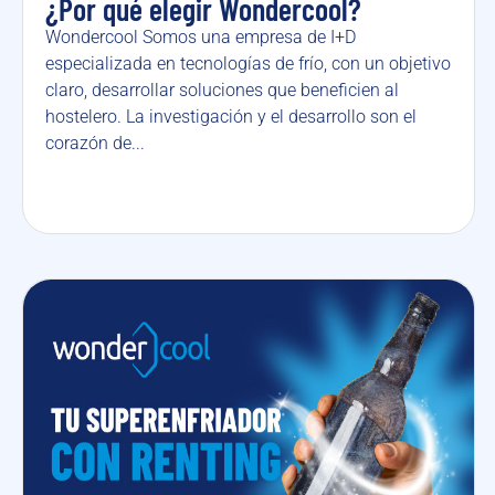
¿Por qué elegir Wondercool?
Wondercool Somos una empresa de I+D
especializada en tecnologías de frío, con un objetivo
claro, desarrollar soluciones que beneficien al
hostelero. La investigación y el desarrollo son el
corazón de...