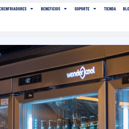
ERENFRIADORES
BENEFICIOS
SOPORTE
TIENDA
BL