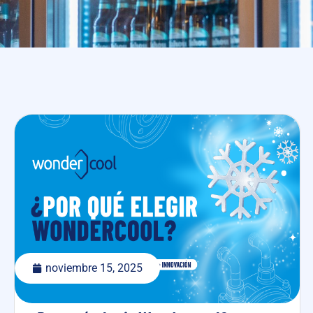
noviembre 15, 2025