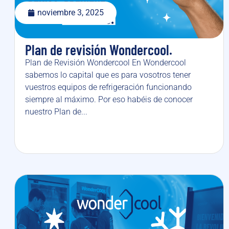
noviembre 3, 2025
Plan de revisión Wondercool.
Plan de Revisión Wondercool En Wondercool
sabemos lo capital que es para vosotros tener
vuestros equipos de refrigeración funcionando
siempre al máximo. Por eso habéis de conocer
nuestro Plan de...