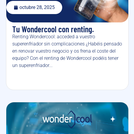
octubre 28, 2025
Tu Wondercool con renting.
Renting Wondercool: acceded a vuestro
superenfriador sin complicaciones ¿Habéis pensado
en renovar vuestro negocio y os frena el coste del
equipo? Con el renting de Wondercool podéis tener
un superenfriador...