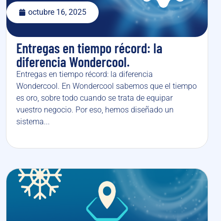
octubre 16, 2025
Entregas en tiempo récord: la
diferencia Wondercool.
Entregas en tiempo récord: la diferencia
Wondercool. En Wondercool sabemos que el tiempo
es oro, sobre todo cuando se trata de equipar
vuestro negocio. Por eso, hemos diseñado un
sistema...