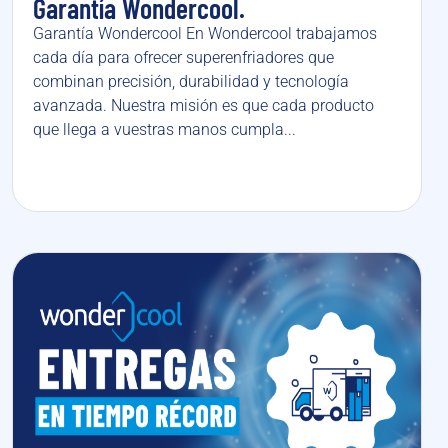
Garantía Wondercool.
Garantía Wondercool En Wondercool trabajamos
cada día para ofrecer superenfriadores que
combinan precisión, durabilidad y tecnología
avanzada. Nuestra misión es que cada producto
que llega a vuestras manos cumpla...