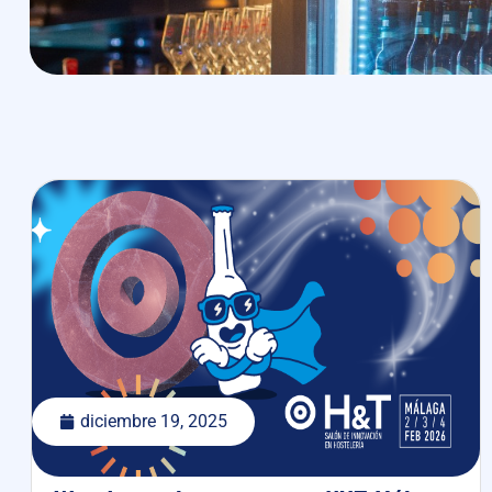
diciembre 19, 2025