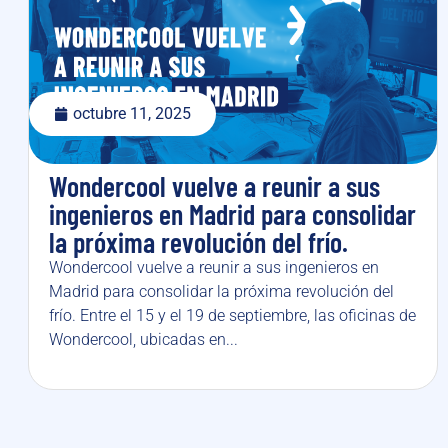
octubre 11, 2025
Wondercool vuelve a reunir a sus
ingenieros en Madrid para consolidar
la próxima revolución del frío.
Wondercool vuelve a reunir a sus ingenieros en
Madrid para consolidar la próxima revolución del
frío. Entre el 15 y el 19 de septiembre, las oficinas de
Wondercool, ubicadas en...