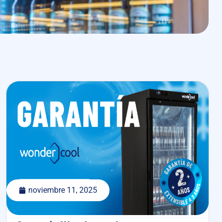
noviembre 11, 2025