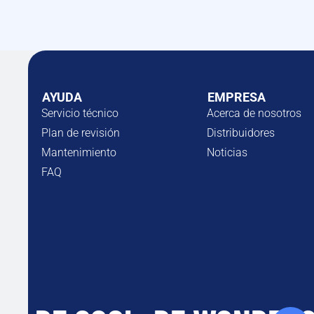
AYUDA
EMPRESA
Servicio técnico
Acerca de nosotros
Plan de revisión
Distribuidores
Mantenimiento
Noticias
FAQ