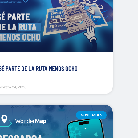
SÉ PARTE DE LA RUTA MENOS OCHO
febrero 24, 2026
NOVEDADES