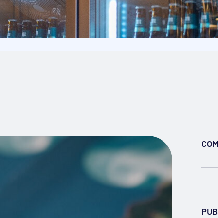
COM
PUB