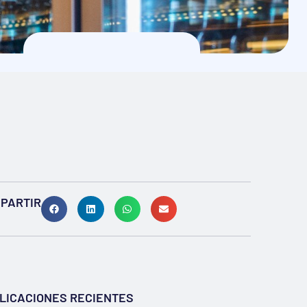
PARTIR
LICACIONES RECIENTES