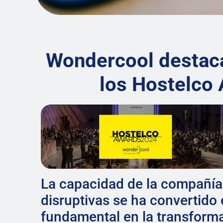
Wondercool destaca
los Hostelco
La capacidad de la compañía
disruptivas se ha convertido
fundamental en la transforma