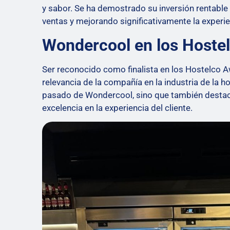
y sabor. Se ha demostrado su inversión rentable 
ventas y mejorando significativamente la experien
Wondercool en los Hoste
Ser reconocido como finalista en los Hostelco A
relevancia de la compañía en la industria de la ho
pasado de Wondercool, sino que también destaca
excelencia en la experiencia del cliente.