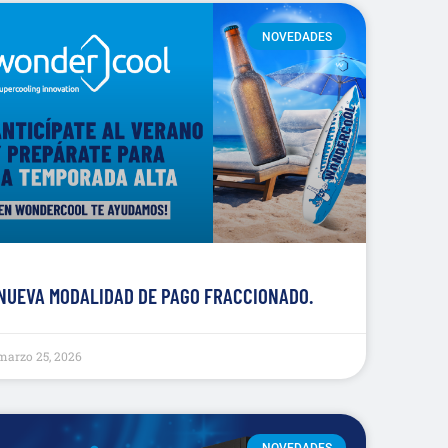
NOVEDADES
NUEVA MODALIDAD DE PAGO FRACCIONADO.
marzo 25, 2026
NOVEDADES