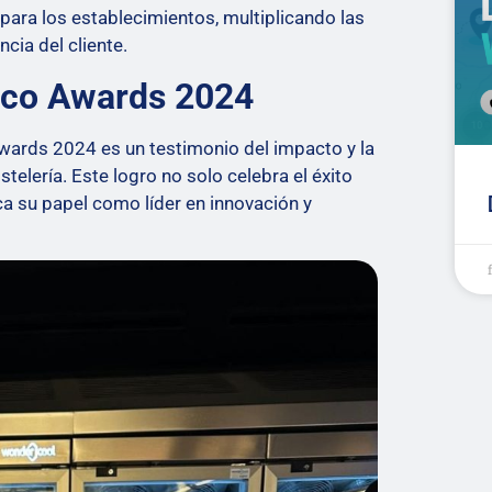
para los establecimientos, multiplicando las
cia del cliente.
lco Awards 2024
wards 2024 es un testimonio del impacto y la
stelería. Este logro no solo celebra el éxito
 su papel como líder en innovación y