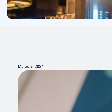
Marzo 9, 2024