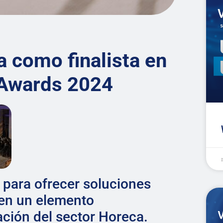
 como finalista en
 Awards 2024
 para ofrecer soluciones
 en un elemento
ción del sector Horeca.