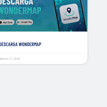
DESCARGA WONDERMAP
febrero 17, 2026