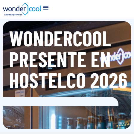
WONDERCOOL
PRESENTE EN
HOSTELCO 2026