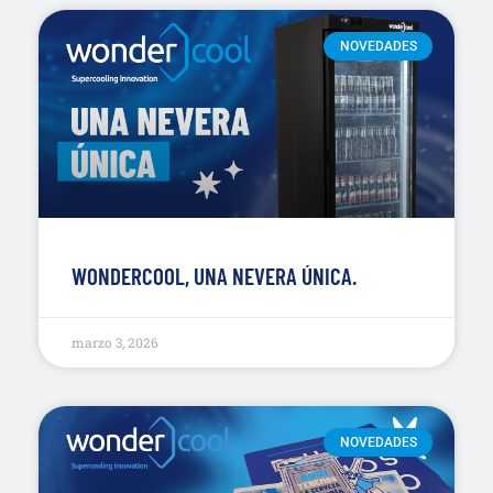
NOVEDADES
WONDERCOOL, UNA NEVERA ÚNICA.
marzo 3, 2026
NOVEDADES