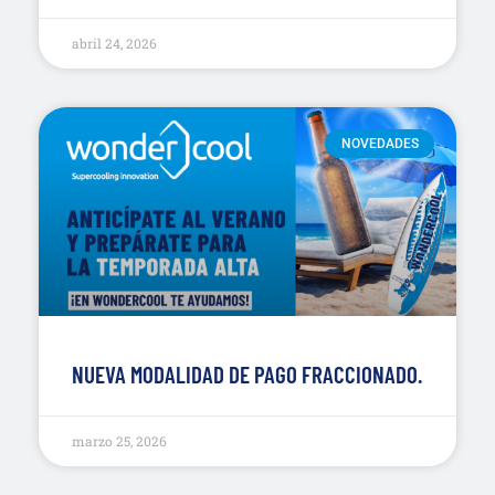
abril 24, 2026
NOVEDADES
NUEVA MODALIDAD DE PAGO FRACCIONADO.
marzo 25, 2026