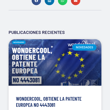
PUBLICACIONES RECIENTES
NOVEDADES
WONDERCOOL, OBTIENE LA PATENTE
EUROPEA NO 4443081