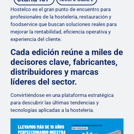
Hostelco es el gran punto de encuentro para
profesionales de la hostelería, restauración y
foodservice que buscan soluciones reales para
mejorar la rentabilidad, eficiencia operativa y
experiencia del cliente.
Cada edición reúne a miles de
decisores clave, fabricantes,
distribuidores y marcas
líderes del sector.
Convirtiéndose en una plataforma estratégica
para descubrir las últimas tendencias y
tecnologías aplicadas a la hostelería.