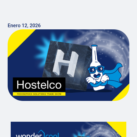
Enero 12, 2026