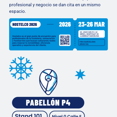
profesional y negocio se dan cita en un mismo
espacio.