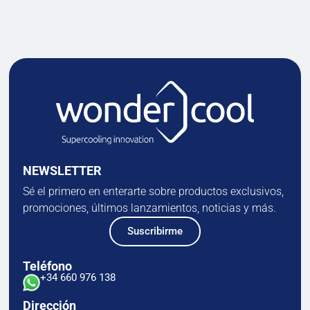
NEWSLETTER
Sé el primero en enterarte sobre productos exclusivos,
promociones, últimos lanzamientos, noticias y más.
Suscribirme
Teléfono
+34 660 976 138
Dirección