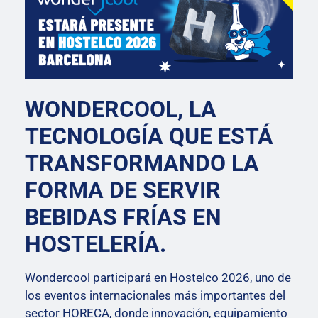
WONDERCOOL, LA
TECNOLOGÍA QUE ESTÁ
TRANSFORMANDO LA
FORMA DE SERVIR
BEBIDAS FRÍAS EN
HOSTELERÍA.
Wondercool participará en Hostelco 2026, uno de
los eventos internacionales más importantes del
sector HORECA, donde innovación, equipamiento