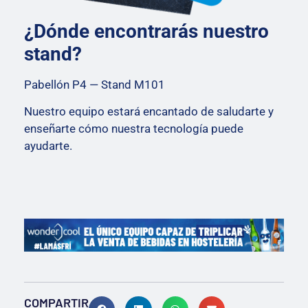
¿Dónde encontrarás nuestro
stand?
Pabellón P4 — Stand M101
Nuestro equipo estará encantado de saludarte y
enseñarte cómo nuestra tecnología puede
ayudarte.
COMPARTIR