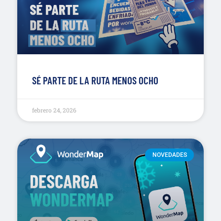
SÉ PARTE DE LA RUTA MENOS OCHO
febrero 24, 2026
NOVEDADES