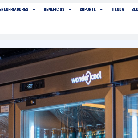
ERENFRIADORES
BENEFICIOS
SOPORTE
TIENDA
BL