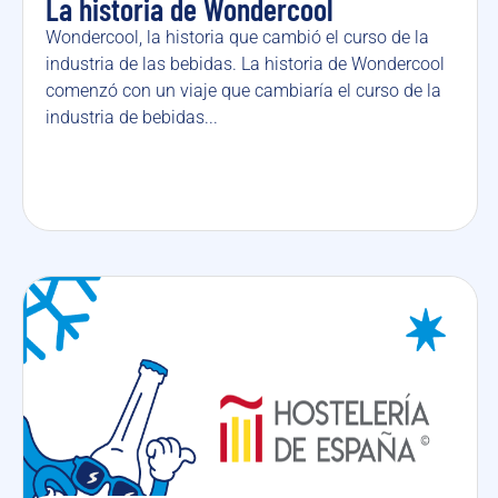
La historia de Wondercool
Wondercool, la historia que cambió el curso de la
industria de las bebidas. La historia de Wondercool
comenzó con un viaje que cambiaría el curso de la
industria de bebidas...