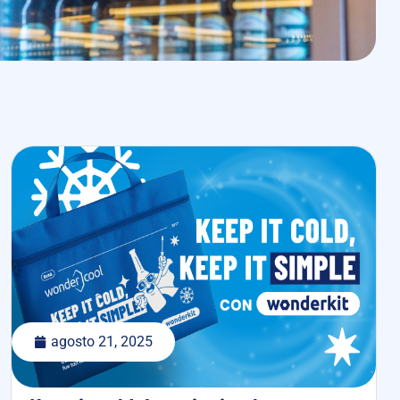
agosto 21, 2025