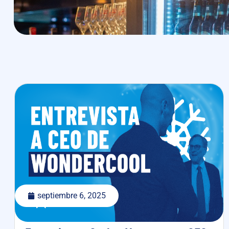
septiembre 6, 2025