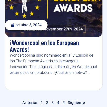
octubre 3, 2024
¡Wondercool en los European
Awards!
Wondercool ha sido nominado en la IV Edición de
los The European Awards en la categoría
Innovación Tecnológica Un día más, en Wondercool
estamos de enhorabuena. ¿Cuál es el motivo?...
Anterior
1
2
3
4
5
Siguiente