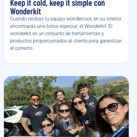
Keep it cold, keep it simple con
Wonderkit
Cuando recibas tu equipo wondercool, en su interior
encontrarás una bolsa especial, el Wonderkit. El
wonderkit es un conjunto de herramientas y
productos proporcionados al cliente para garantizar
el correcto...