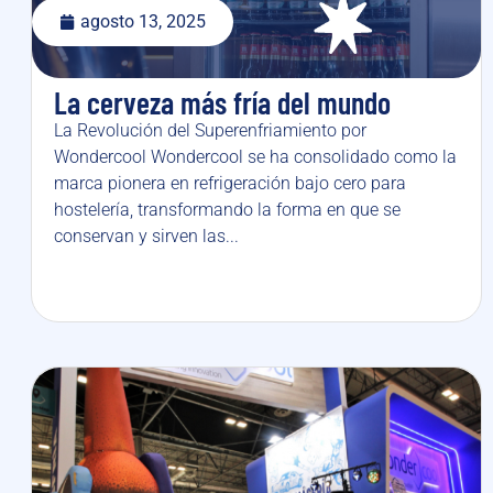
agosto 13, 2025
La cerveza más fría del mundo
La Revolución del Superenfriamiento por
Wondercool Wondercool se ha consolidado como la
marca pionera en refrigeración bajo cero para
hostelería, transformando la forma en que se
conservan y sirven las...