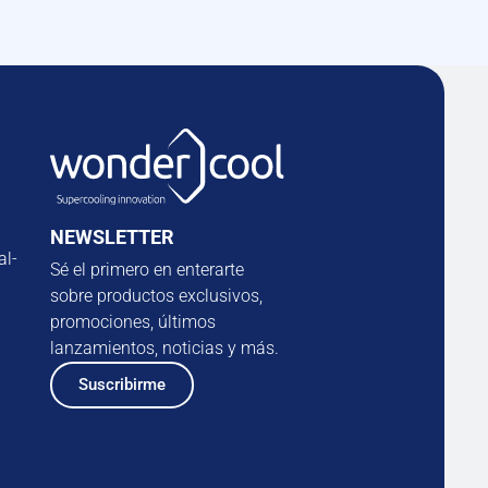
NEWSLETTER
al-
Sé el primero en enterarte
sobre productos exclusivos,
promociones, últimos
lanzamientos, noticias y más.
Suscribirme