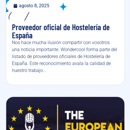
agosto 8, 2025
Proveedor oficial de Hostelería de
España
Nos hace mucha ilusión compartir con vosotros
una noticia importante. Wondercool forma parte del
listado de proveedores oficiales de Hostelería de
España. Este reconocimiento avala la calidad de
nuestro trabajo...