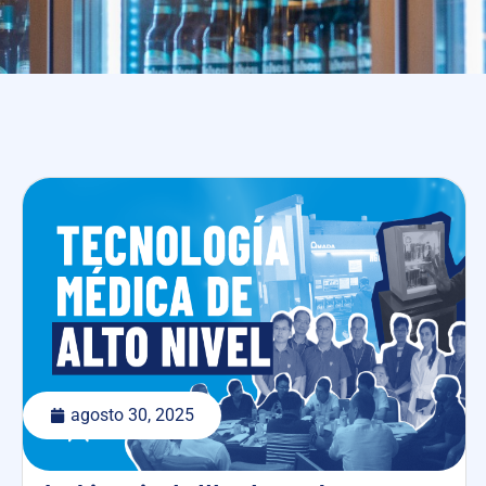
agosto 30, 2025