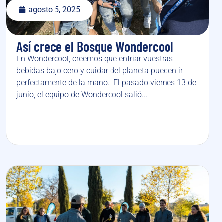
agosto 5, 2025
Así crece el Bosque Wondercool
En Wondercool, creemos que enfriar vuestras
bebidas bajo cero y cuidar del planeta pueden ir
perfectamente de la mano. El pasado viernes 13 de
junio, el equipo de Wondercool salió...