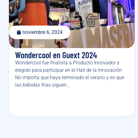
noviembre 6, 2024
Wondercool en Guext 2024
Wondercool fue finalista a Producto Innovador y
elegido para participar en el Hall de la Innovación
No importa que haya terminado el verano y es que
las bebidas frías siguen...