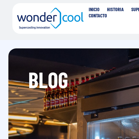
INICIO
HISTORIA
SUP
CONTACTO
BLOG