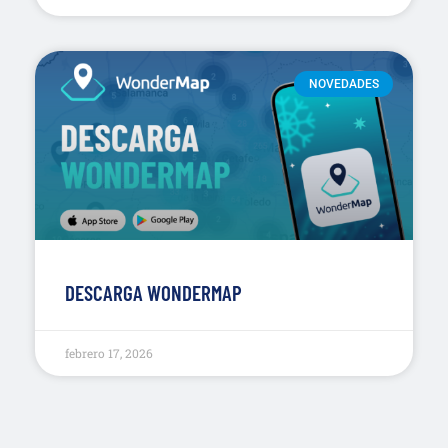
NOVEDADES
DESCARGA WONDERMAP
febrero 17, 2026