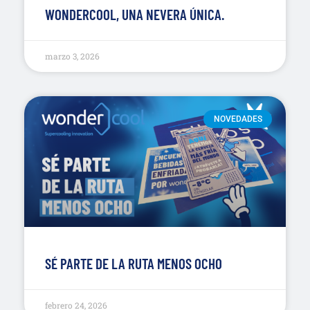
WONDERCOOL, UNA NEVERA ÚNICA.
marzo 3, 2026
NOVEDADES
SÉ PARTE DE LA RUTA MENOS OCHO
febrero 24, 2026