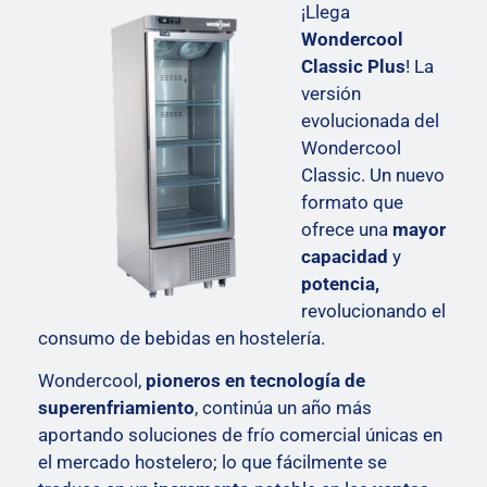
¡Llega
Wondercool
Classic Plus
! La
versión
evolucionada del
Wondercool
Classic. Un nuevo
formato que
ofrece una
mayor
capacidad
y
potencia,
revolucionando el
consumo de bebidas en hostelería.
Wondercool,
pioneros en tecnología de
superenfriamiento
, continúa un año más
aportando soluciones de frío comercial únicas en
el mercado hostelero; lo que fácilmente se