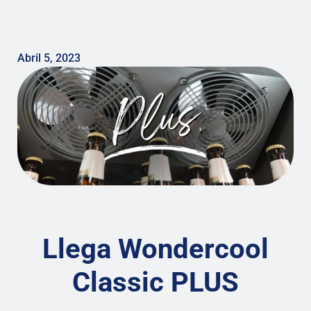
Abril 5, 2023
Llega Wondercool
Classic PLUS