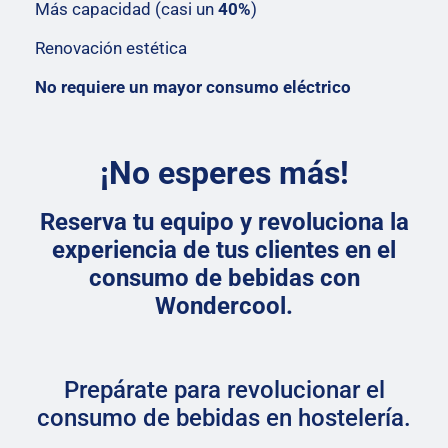
Más capacidad (casi un
40%
)
Renovación estética
No requiere un mayor consumo eléctrico
¡No esperes más!
Reserva tu equipo y revoluciona la
experiencia de tus clientes en el
consumo de bebidas con
Wondercool.
Prepárate para revolucionar el
consumo de bebidas en hostelería.