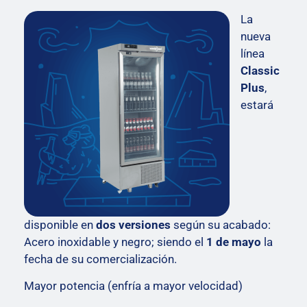
La
nueva
línea
Classic
Plus
,
estará
disponible en
dos versiones
según su acabado:
Acero inoxidable y negro; siendo el
1 de mayo
la
fecha de su comercialización.
Mayor potencia (enfría a mayor velocidad)