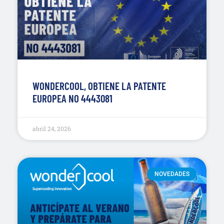
WONDERCOOL, OBTIENE LA PATENTE
EUROPEA NO 4443081
abril 24, 2026
NOVEDADES