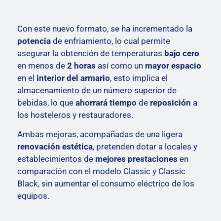
Con este nuevo formato, se ha incrementado la
potencia
de enfriamiento, lo cual permite
asegurar la obtención de temperaturas
bajo cero
en menos de
2 horas
así como un
mayor espacio
en el
interior del armario
, esto implica el
almacenamiento de un número superior de
bebidas, lo que
ahorrará tiempo
de
reposición
a
los hosteleros y restauradores.
Ambas mejoras, acompañadas de una ligera
renovación estética
, pretenden dotar a locales y
establecimientos de
mejores prestaciones
en
comparación con el modelo Classic y Classic
Black, sin aumentar el consumo eléctrico de los
equipos.