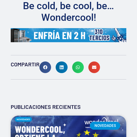
Be cold, be cool, be…
Wondercool!
COMPARTIR
PUBLICACIONES RECIENTES
NOVEDADES