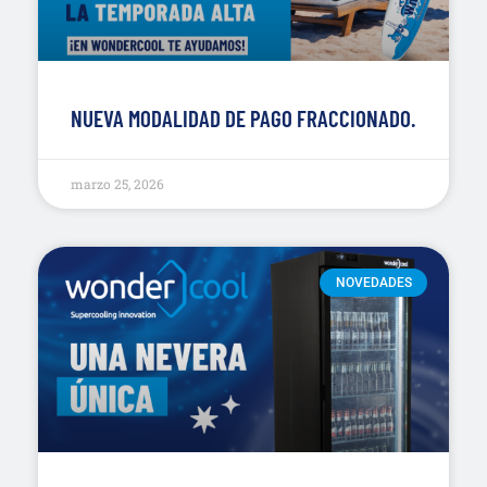
NUEVA MODALIDAD DE PAGO FRACCIONADO.
marzo 25, 2026
NOVEDADES