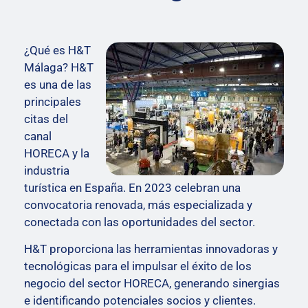
¿Qué es H&T
Málaga? H&T
es una de las
principales
citas del
canal
HORECA y la
industria
turística en España. En 2023 celebran una
convocatoria renovada, más especializada y
conectada con las oportunidades del sector.
H&T proporciona las herramientas innovadoras y
tecnológicas para el impulsar el éxito de los
negocio del sector HORECA, generando sinergias
e identificando potenciales socios y clientes.