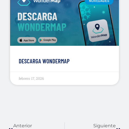
NOVEDADES
DESCARGA WONDERMAP
febrero 17, 2026
Anterior
Siguiente