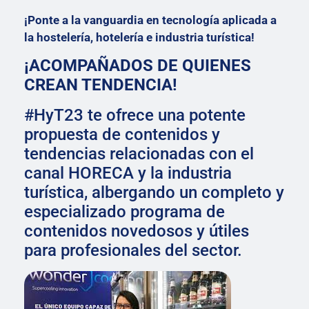
¡Ponte a la vanguardia en tecnología aplicada a
la hostelería, hotelería e industria turística!
¡ACOMPAÑADOS DE QUIENES
CREAN TENDENCIA!
#HyT23 te ofrece una potente
propuesta de contenidos y
tendencias relacionadas con el
canal HORECA y la industria
turística, albergando un completo y
especializado programa de
contenidos novedosos y útiles
para profesionales del sector.