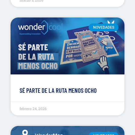
NOVEDADES
SÉ PARTE DE LA RUTA MENOS OCHO
febrero 24, 2026