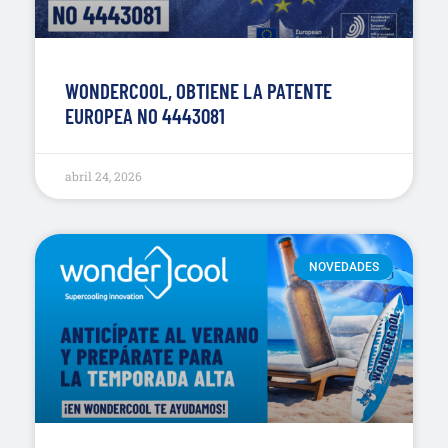
WONDERCOOL, OBTIENE LA PATENTE
EUROPEA NO 4443081
abril 24, 2026
NOVEDADES