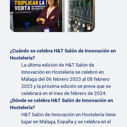
¿Cuándo se celebra H&T Salón de Innovación en
Hostelería?
La última edición de H&T Salón de
Innovación en Hostelería se celebró en
Málaga del 06 febrero 2023 al 08 febrero
2023 y la próxima edición se preve que se
celebrará en el mes de febrero de 2024.
¿Dónde se celebra H&T Salón de Innovación en
Hostelería?
H&T Salón de Innovación en Hostelería tiene
lugar en Málaga, España y se celebra en el