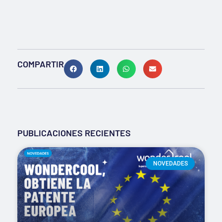
COMPARTIR
PUBLICACIONES RECIENTES
NOVEDADES