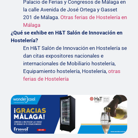
Palacio de Ferias y Congresos de Málaga en
la calle Avenida de José Ortega y Gasset
201 de Málaga.
Otras ferias de Hostelería en
Málaga
¿Qué se exhibe en H&T Salón de Innovación en
Hostelería?
En H&T Salón de Innovación en Hostelería se
dan citas expositores nacionales e
internacionales de Mobiliario hostelería,
Equipamiento hostelería, Hostelería,
otras
ferias de Hostelería