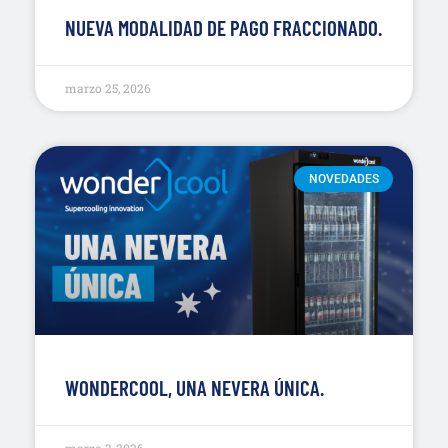
NUEVA MODALIDAD DE PAGO FRACCIONADO.
marzo 25, 2026
NOVEDADES
WONDERCOOL, UNA NEVERA ÚNICA.
marzo 3, 2026