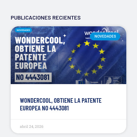
PUBLICACIONES RECIENTES
NOVEDADES
WONDERCOOL, OBTIENE LA PATENTE
EUROPEA NO 4443081
abril 24, 2026