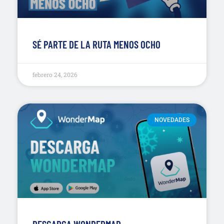
SÉ PARTE DE LA RUTA MENOS OCHO
febrero 24, 2026
NOVEDADES