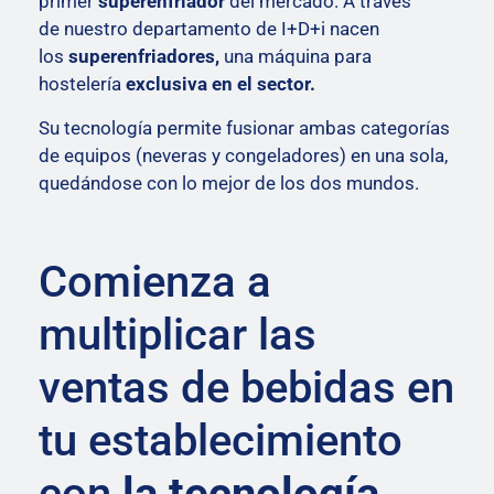
primer
superenfriador
​ del mercado. A través
de nuestro departamento de I+D+i nacen
los
superenfriadores,
una máquina para
hostelería
exclusiva en el sector.
Su tecnología permite fusionar ambas categorías
de equipos (neveras y congeladores) en una sola,
quedándose con lo mejor de los dos mundos.
Comienza a
multiplicar las
ventas de bebidas en
tu establecimiento
con
la tecnología