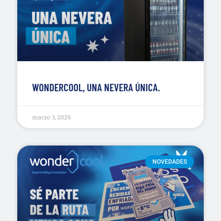
WONDERCOOL, UNA NEVERA ÚNICA.
marzo 3, 2026
NOVEDADES