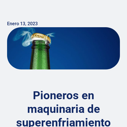
Enero 13, 2023
Pioneros en
maquinaria de
superenfriamiento