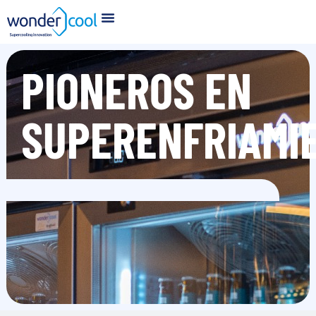
PIONEROS EN
SUPERENFRIAMI