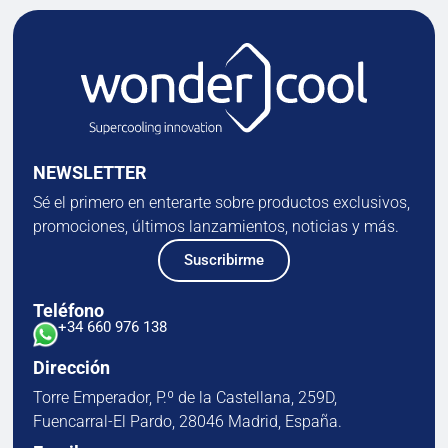
NEWSLETTER
Sé el primero en enterarte sobre productos exclusivos,
promociones, últimos lanzamientos, noticias y más.
Suscribirme
Teléfono
+34 660 976 138
Dirección
Torre Emperador, P.º de la Castellana, 259D,
Fuencarral-El Pardo, 28046 Madrid, España.