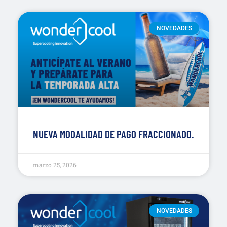
NOVEDADES
NUEVA MODALIDAD DE PAGO FRACCIONADO.
marzo 25, 2026
NOVEDADES