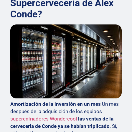
Supercervecería de Álex
Conde?
Amortización de la inversión en un mes
Un mes
después de la adquisición de los equipos
superenfriadores Wondercool
las ventas de la
cervecería de Conde ya se habían triplicado
. Sí,