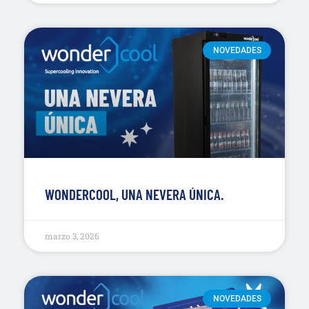
NOVEDADES
WONDERCOOL, UNA NEVERA ÚNICA.
marzo 3, 2026
NOVEDADES