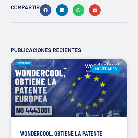
COMPARTIR
PUBLICACIONES RECIENTES
NOVEDADES
WONDERCOOL, OBTIENE LA PATENTE