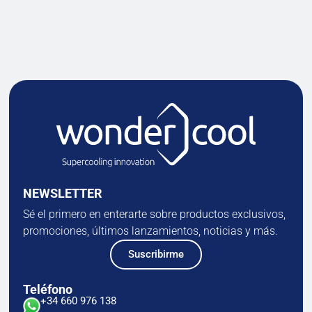
NEWSLETTER
Sé el primero en enterarte sobre productos exclusivos,
promociones, últimos lanzamientos, noticias y más.
Suscribirme
Teléfono
+34 660 976 138