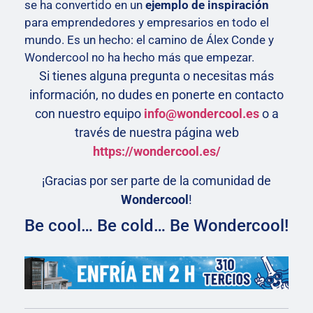
se ha convertido en un
ejemplo de inspiración
para emprendedores y empresarios en todo el
mundo. Es un hecho: el camino de Álex Conde y
Wondercool no ha hecho más que empezar.
Si tienes alguna pregunta o necesitas más
información, no dudes en ponerte en contacto
con nuestro equipo
info@wondercool.es
o a
través de nuestra página web
https://wondercool.es/
¡Gracias por ser parte de la comunidad de
Wondercool
!
Be cool… Be cold… Be Wondercool!