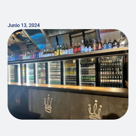
Junio 13, 2024