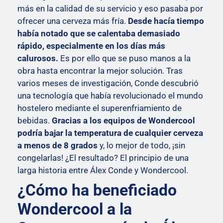
más en la calidad de su servicio y eso pasaba por
ofrecer una cerveza más fría.
Desde hacía tiempo
había notado que se calentaba demasiado
rápido, especialmente en los días más
calurosos.
Es por ello que se puso manos a la
obra hasta encontrar la mejor solución. Tras
varios meses de investigación, Conde descubrió
una tecnología que había revolucionado el mundo
hostelero mediante el superenfriamiento de
bebidas.
Gracias a los equipos de Wondercool
podría bajar la temperatura de cualquier cerveza
a menos de 8 grados
y, lo mejor de todo, ¡sin
congelarlas! ¿El resultado? El principio de una
larga historia entre Álex Conde y Wondercool.
¿Cómo ha beneficiado
Wondercool a la