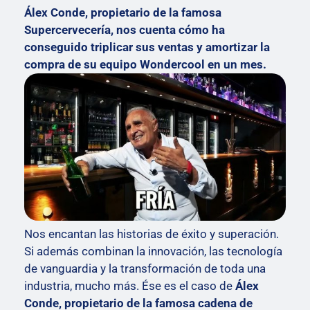
Álex Conde, propietario de la famosa
Supercervecería, nos cuenta cómo ha
conseguido triplicar sus ventas y amortizar la
compra de su equipo Wondercool en un mes.
Nos encantan las historias de éxito y superación.
Si además combinan la innovación, las tecnología
de vanguardia y la transformación de toda una
industria, mucho más. Ése es el caso de
Álex
Conde, propietario de la famosa cadena de