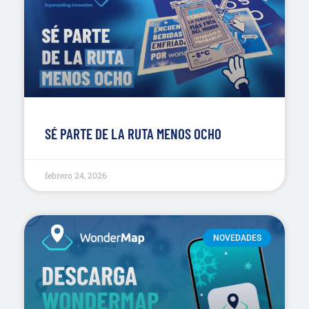
SÉ PARTE DE LA RUTA MENOS OCHO
febrero 24, 2026
NOVEDADES