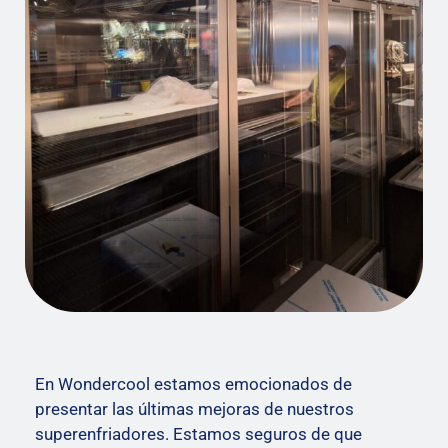
En Wondercool estamos emocionados de
presentar las últimas mejoras de nuestros
superenfriadores. Estamos seguros de que