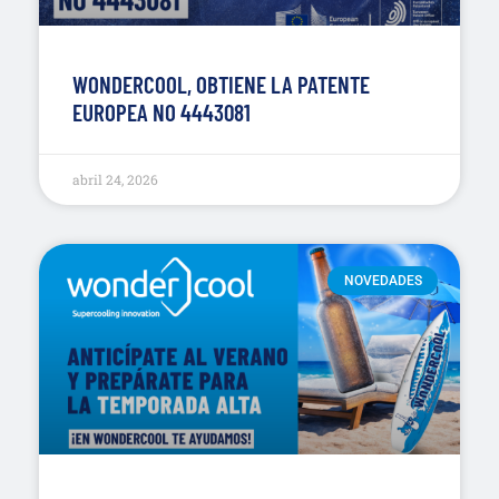
WONDERCOOL, OBTIENE LA PATENTE
EUROPEA NO 4443081
abril 24, 2026
NOVEDADES