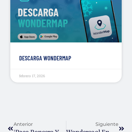
DESCARGA WONDERMAP
febrero 17, 2026
Anterior
Siguiente