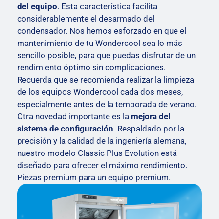
del equipo
. Esta característica facilita
considerablemente el desarmado del
condensador. Nos hemos esforzado en que el
mantenimiento de tu Wondercool sea lo más
sencillo posible, para que puedas disfrutar de un
rendimiento óptimo sin complicaciones.
Recuerda que se recomienda realizar la limpieza
de los equipos Wondercool cada dos meses,
especialmente antes de la temporada de verano.
Otra novedad importante es la
mejora del
sistema de configuración
. Respaldado por la
precisión y la calidad de la ingeniería alemana,
nuestro modelo Classic Plus Evolution está
diseñado para ofrecer el máximo rendimiento.
Piezas premium para un equipo premium.