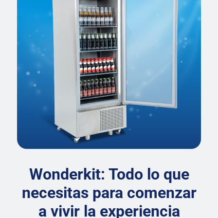
Wonderkit: Todo lo que
necesitas para comenzar
a vivir la experiencia