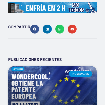
COMPARTIR
PUBLICACIONES RECIENTES
NOVEDADES