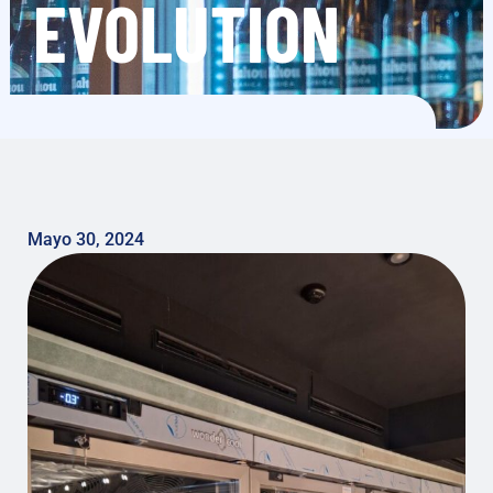
EVOLUTION
Mayo 30, 2024