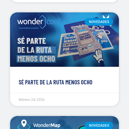
NOVEDADES
SÉ PARTE DE LA RUTA MENOS OCHO
febrero 24, 2026
NOVEDADES