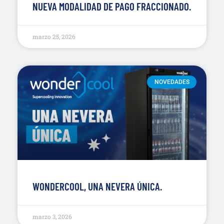
NUEVA MODALIDAD DE PAGO FRACCIONADO.
marzo 25, 2026
NOVEDADES
WONDERCOOL, UNA NEVERA ÚNICA.
marzo 3, 2026