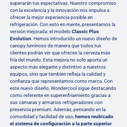
superarán tus expectativas. Nuestro compromiso
con la excelencia y la innovación nos impulsa a
ofrecer la mejor experiencia posible en
refrigeración. Con esto en mente, presentamos la
versión mejorada: el modelo
Classic
Plus
Evolution
.
Hemos introducido un nuevo diseño de
canopy luminoso de manera que todos tus
clientes podrán ver que ofreces la cerveza más
fría del mundo. Esta mejora no solo aporta un
aspecto más elegante y distintivo a nuestros
equipos, sino que también refleja la calidad y
confianza que representamos como marca. Con
este nuevo diseño, Wondercool sigue destacando
como referente en superenfriamiento gracias a
sus cámaras y armarios refrigeradores con
presencia premium.
Además, pensando en la
comodidad y facilidad de uso,
hemos reubicado
el sistema de configuración a la parte superior