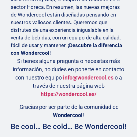
sector Horeca.
En resumen, las nuevas mejoras
de Wondercool están diseñadas pensando en
nuestros valiosos clientes. Queremos que
disfrutes de una experiencia inigualable en la
venta de bebidas, con un equipo de alta calidad,
fácil de usar y mantener. ¡
Descubre la diferencia
con Wondercool
!
Si tienes alguna pregunta o necesitas más
información, no dudes en ponerte en contacto
con nuestro equipo
info@wondercool.es
o a
través de nuestra página web
https://wondercool.es/
¡Gracias por ser parte de la comunidad de
Wondercool
!
Be cool… Be cold… Be Wondercool!